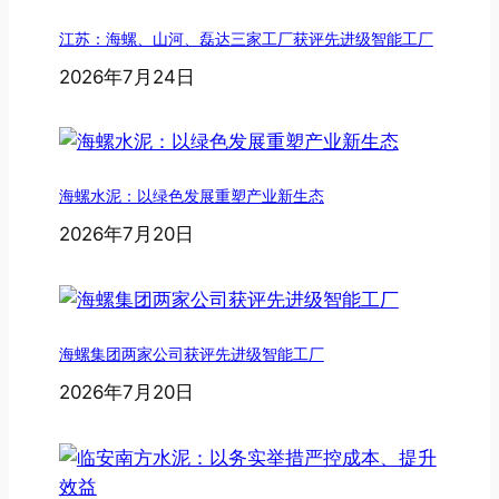
江苏：海螺、山河、磊达三家工厂获评先进级智能工厂
2026年7月24日
海螺水泥：以绿色发展重塑产业新生态
2026年7月20日
海螺集团两家公司获评先进级智能工厂
2026年7月20日