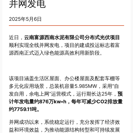
并网发电
2025年5月6日
近日，
云南富源西南水泥有限公司分布式光伏项目
顺利实现全线并网发电，项目的建成投运标志着富
源西南正式迈入绿色能源高效利用新阶段。
该项目涵盖生活区屋面、办公楼屋面及配套车棚等
多元化应用场景，总装机容量5.985MW，采用“自
发自用，余电上网”运营模式，运行期长达25年，
预
计年发电量约876万kw•h，每年可减少CO2排放量
约7759.11吨。
并网成功以来，系统稳定运行，充分发挥了经济效
益和环境效益，为推动能源结构转型和可持续发展