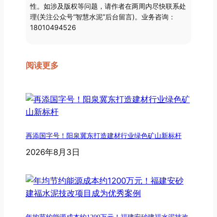
性。如涉及版权等问题，请作者在两周内尽快联系处
理(关注公众号“智慧水泥”后台留言)。业务咨询：
18010494526
阅读更多
再添国字号！阳泉冀东打造建材行业绿色矿山新标杆
2026年8月3日