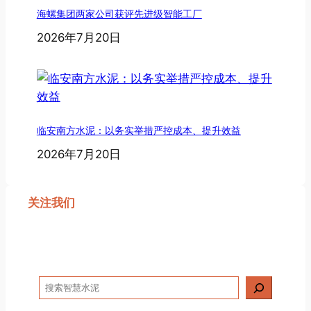
海螺集团两家公司获评先进级智能工厂
2026年7月20日
临安南方水泥：以务实举措严控成本、提升效益
2026年7月20日
关注我们
搜
索