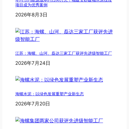
年均节约能源成本约1200万元！福建安砂建福水泥技改
项目成为优秀案例
2026年8月3日
江苏：海螺、山河、磊达三家工厂获评先进级智能工厂
2026年7月24日
海螺水泥：以绿色发展重塑产业新生态
2026年7月20日