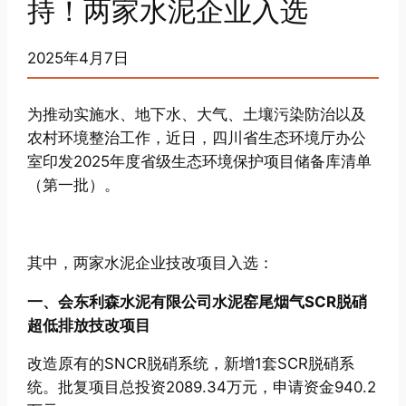
持！两家水泥企业入选
2025年4月7日
为推动实施水、地下水、大气、土壤污染防治以及
农村环境整治工作，近日，四川省生态环境厅办公
室印发2025年度省级生态环境保护项目储备库清单
（第一批）。
其中，两家水泥企业技改项目入选：
一、会东利森水泥有限公司水泥窑尾烟气SCR脱硝
超低排放技改项目
改造原有的SNCR脱硝系统，新增1套SCR脱硝系
统。批复项目总投资2089.34万元，申请资金940.2