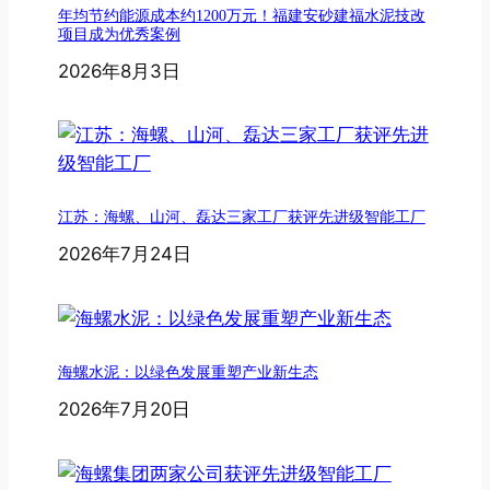
年均节约能源成本约1200万元！福建安砂建福水泥技改
项目成为优秀案例
2026年8月3日
江苏：海螺、山河、磊达三家工厂获评先进级智能工厂
2026年7月24日
海螺水泥：以绿色发展重塑产业新生态
2026年7月20日