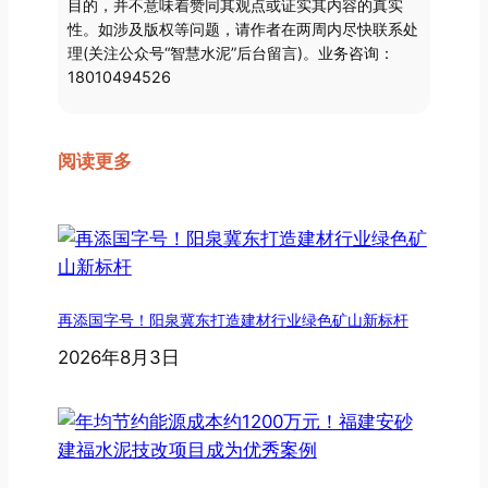
目的，并不意味着赞同其观点或证实其内容的真实
性。如涉及版权等问题，请作者在两周内尽快联系处
理(关注公众号“智慧水泥”后台留言)。业务咨询：
18010494526
阅读更多
再添国字号！阳泉冀东打造建材行业绿色矿山新标杆
2026年8月3日