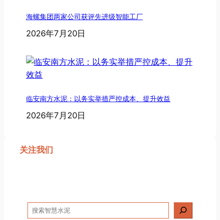
海螺集团两家公司获评先进级智能工厂
2026年7月20日
临安南方水泥：以务实举措严控成本、提升效益
2026年7月20日
关注我们
搜