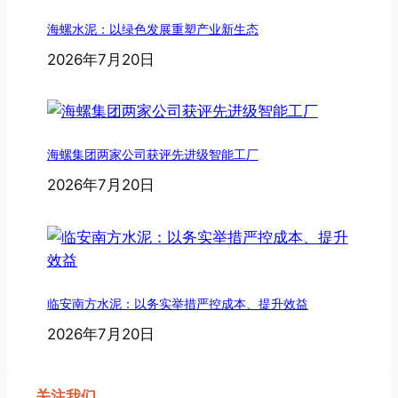
海螺水泥：以绿色发展重塑产业新生态
2026年7月20日
海螺集团两家公司获评先进级智能工厂
2026年7月20日
临安南方水泥：以务实举措严控成本、提升效益
2026年7月20日
关注我们