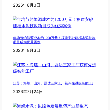
2026年8月3日
年均节约能源成本约1200万元！福建安砂建福水泥技改
项目成为优秀案例
2026年8月3日
江苏：海螺、山河、磊达三家工厂获评先进级智能工厂
2026年7月24日