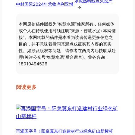
水泥熟料线点火投产
中材国际2024年营收净利双增
→
本网原创稿件版权为“智慧水泥”独家所有，任何媒体
或个人在转载使用时须注明“来源：智慧水泥+本网链
接”。本网转载的稿件是本着为读者传递更多信息之
目的，并不意味着赞同其观点或证实其内容的真实
性。如涉及版权等问题，请作者在两周内尽快联系处
理(关注公众号“智慧水泥”后台留言)。业务咨询：
18010494526
阅读更多
再添国字号！阳泉冀东打造建材行业绿色矿山新标杆