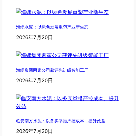
海螺水泥：以绿色发展重塑产业新生态
2026年7月20日
海螺集团两家公司获评先进级智能工厂
2026年7月20日
临安南方水泥：以务实举措严控成本、提升效益
2026年7月20日