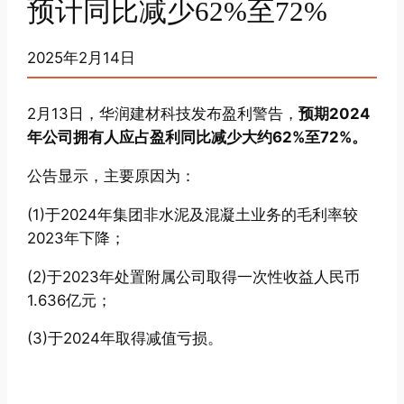
预计同比减少62%至72%
2025年2月14日
2月13日，华润建材科技发布盈利警告，
预期2024
年公司拥有人应占盈利同比减少大约62%至72%。
公告显示，主要原因为：
(1)于2024年集团非水泥及混凝土业务的毛利率较
2023年下降；
(2)于2023年处置附属公司取得一次性收益人民币
1.636亿元；
(3)于2024年取得减值亏损。