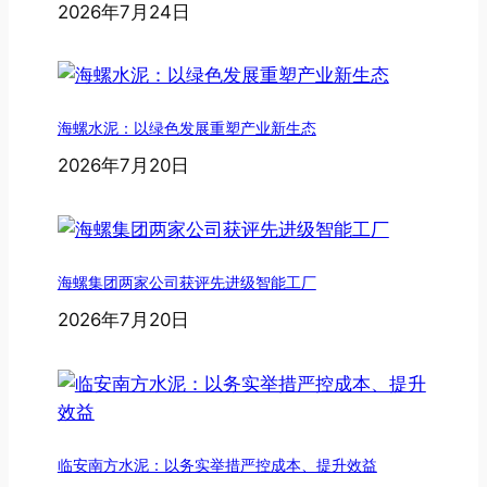
2026年7月24日
海螺水泥：以绿色发展重塑产业新生态
2026年7月20日
海螺集团两家公司获评先进级智能工厂
2026年7月20日
临安南方水泥：以务实举措严控成本、提升效益