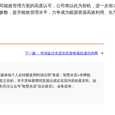
司能效管理方面的高度认可，公司将以此为契机，进一步加
参数，提升能效管理水平，力争成为能源资源高效利用、生
下一篇：
华润金沙水泥光伏发电项目成功并网
→
何媒体或个人在转载使用时须注明“来源：智慧水泥+本网链
信息之目的，并不意味着赞同其观点或证实其内容的真实性。如
(关注公众号“智慧水泥”后台留言)。业务咨询：