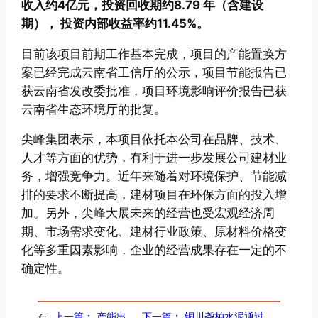
收入约4亿元，投资回收期约8.79 年（含建设
期）， 投资内部收益率约11.45%。
目前该项目前期工作基本完成，项目的产能置换方
案已经完成云南省工信厅的公示，项目节能报告已
获云南省发改委批准，项目环境影响评价报告已获
云南省生态环境厅的批复。
尖峰集团表示，本项目依托本公司在品牌、技术、
人才等方面的优势，有利于进一步发展公司建材业
务，增强竞争力。近年来随着对环境保护、节能减
排的要求不断提高，建材项目在环保方面的投入增
加。另外，尖峰大展未来的经营也受宏观经济周
期、市场需求变化、建材行业政策、原材料价格变
化等多重因素影响，企业的经营成果存在一定的不
确定性。
←
上一篇：
产能出
下一篇：
铜川尧柏水泥通过