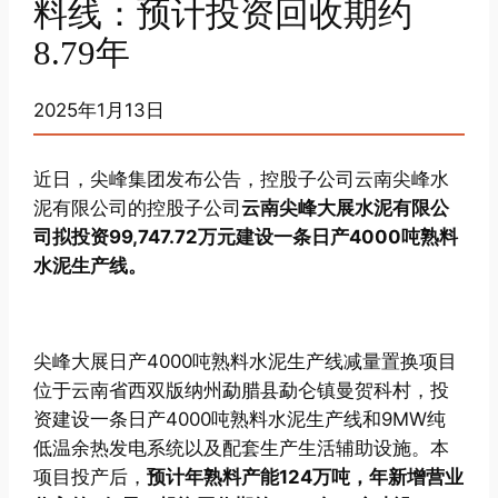
料线：预计投资回收期约
8.79年
2025年1月13日
近日，尖峰集团发布公告，控股子公司云南尖峰水
泥有限公司的控股子公司
云南尖峰大展水泥有限公
司拟投资99,747.72万元建设一条日产4000吨熟料
水泥生产线。
尖峰大展日产4000吨熟料水泥生产线减量置换项目
位于云南省西双版纳州勐腊县勐仑镇曼贺科村，投
资建设一条日产4000吨熟料水泥生产线和9MW纯
低温余热发电系统以及配套生产生活辅助设施。本
项目投产后，
预计年熟料产能124万吨，年新增营业