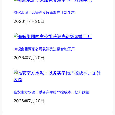
海螺水泥：以绿色发展重塑产业新生态
2026年7月20日
海螺集团两家公司获评先进级智能工厂
2026年7月20日
临安南方水泥：以务实举措严控成本、提升效益
2026年7月20日