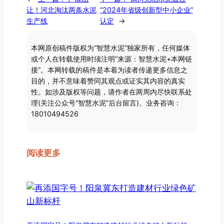
让！河北淘汰两条水泥
“2024年省级创新型中小企业”
生产线
认定
→
本网原创稿件版权为“智慧水泥”独家所有，任何媒体
或个人在转载使用时须注明“来源：智慧水泥+本网链
接”。本网转载的稿件是本着为读者传递更多信息之
目的，并不意味着赞同其观点或证实其内容的真实
性。如涉及版权等问题，请作者在两周内尽快联系处
理(关注公众号“智慧水泥”后台留言)。业务咨询：
18010494526
阅读更多