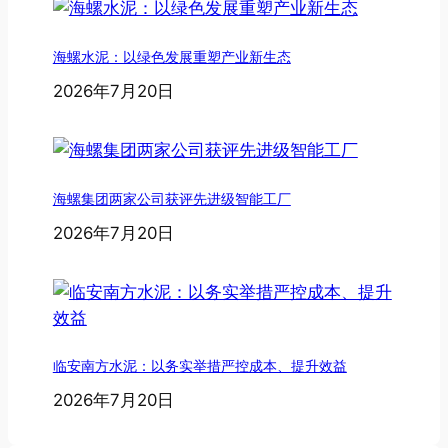
海螺水泥：以绿色发展重塑产业新生态
2026年7月20日
海螺集团两家公司获评先进级智能工厂
2026年7月20日
临安南方水泥：以务实举措严控成本、提升效益
2026年7月20日