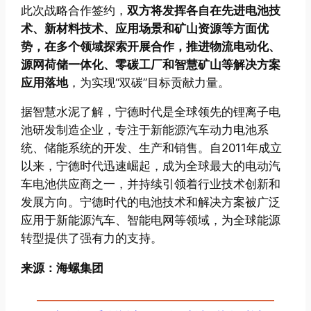
此次战略合作签约，
双方将发挥各自在先进电池技
术、新材料技术、应用场景和矿山资源等方面优
势，在多个领域探索开展合作，
推进物流电动化、
源网荷储一体化、零碳工厂和智慧矿山等解决方案
应用落地
，为实现“双碳”目标贡献力量。
据智慧水泥了解，宁德时代是全球领先的锂离子电
池研发制造企业，专注于新能源汽车动力电池系
统、储能系统的开发、生产和销售。自2011年成立
以来，宁德时代迅速崛起，成为全球最大的电动汽
车电池供应商之一，并持续引领着行业技术创新和
发展方向。宁德时代的电池技术和解决方案被广泛
应用于新能源汽车、智能电网等领域，为全球能源
转型提供了强有力的支持。
来源：海螺集团