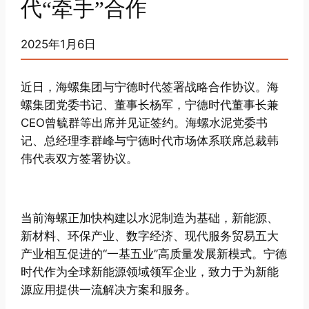
代“牵手”合作
2025年1月6日
近日，海螺集团与宁德时代签署战略合作协议。海
螺集团党委书记、董事长杨军，宁德时代董事长兼
CEO曾毓群等出席并见证签约。海螺水泥党委书
记、总经理李群峰与宁德时代市场体系联席总裁韩
伟代表双方签署协议。
当前海螺正加快构建以水泥制造为基础，新能源、
新材料、环保产业、数字经济、现代服务贸易五大
产业相互促进的“一基五业”高质量发展新模式。宁德
时代作为全球新能源领域领军企业，致力于为新能
源应用提供一流解决方案和服务。