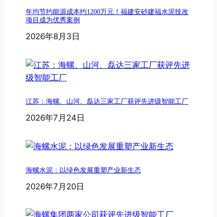
年均节约能源成本约1200万元！福建安砂建福水泥技改
项目成为优秀案例
2026年8月3日
江苏：海螺、山河、磊达三家工厂获评先进级智能工厂
2026年7月24日
海螺水泥：以绿色发展重塑产业新生态
2026年7月20日