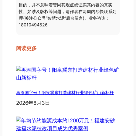
目的，并不意味着赞同其观点或证实其内容的真实
性。如涉及版权等问题，请作者在两周内尽快联系处
理(关注公众号“智慧水泥”后台留言)。业务咨询：
18010494526
阅读更多
再添国字号！阳泉冀东打造建材行业绿色矿山新标杆
2026年8月3日