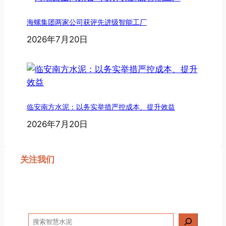
海螺集团两家公司获评先进级智能工厂
2026年7月20日
临安南方水泥：以务实举措严控成本、提升效益
2026年7月20日
关注我们
搜