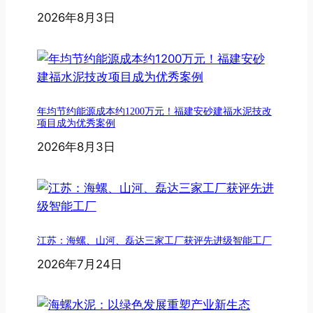
2026年8月3日
年均节约能源成本约1200万元！福建安砂建福水泥技改
项目成为优秀案例
2026年8月3日
江苏：海螺、山河、磊达三家工厂获评先进级智能工厂
2026年7月24日