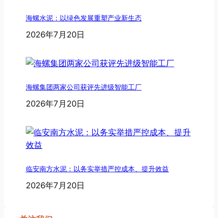
海螺水泥：以绿色发展重塑产业新生态
2026年7月20日
海螺集团两家公司获评先进级智能工厂
2026年7月20日
临安南方水泥：以务实举措严控成本、提升效益
2026年7月20日