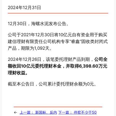
2024年12月31日
12月30日，海螺水泥发布公告。
公司于2021年12月30日将10亿元自有资金用于购买
建信理财有限责任公司机构专享“睿鑫”固收类封闭式
产品，期限为1,092天。
2024年12月26日，该笔委托理财产品到期，
公司全
额收回10亿元委托理财本金，并取得6,398.60万元
理财收益。
截至本公告日，公司累计委托理财余额为0元。
←
上一篇：
新国标、反内
下一篇：
停窑不少于50