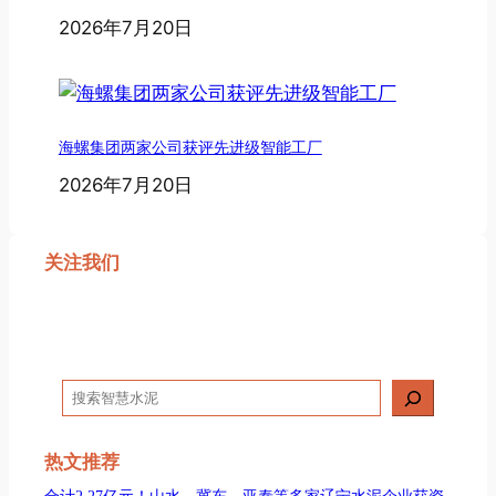
2026年7月20日
海螺集团两家公司获评先进级智能工厂
2026年7月20日
关注我们
搜
索
热文推荐