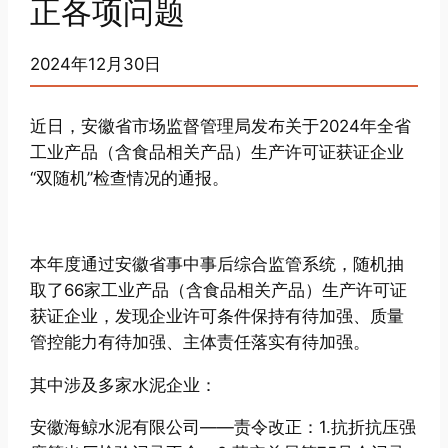
正各项问题
2024年12月30日
近日，安徽省市场监督管理局发布关于2024年全省
工业产品（含食品相关产品）生产许可证获证企业
“双随机”检查情况的通报。
本年度通过安徽省事中事后综合监管系统，随机抽
取了66家工业产品（含食品相关产品）生产许可证
获证企业，发现企业许可条件保持有待加强、质量
管控能力有待加强、主体责任落实有待加强。
其中涉及多家水泥企业：
安徽海鲸水泥有限公司——责令改正：1.抗折抗压强