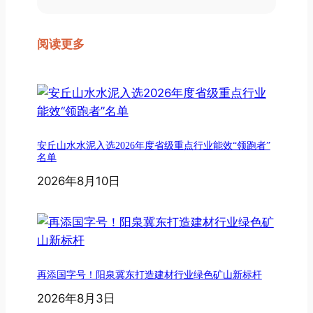
阅读更多
安丘山水水泥入选2026年度省级重点行业能效“领跑者”
名单
2026年8月10日
再添国字号！阳泉冀东打造建材行业绿色矿山新标杆
2026年8月3日