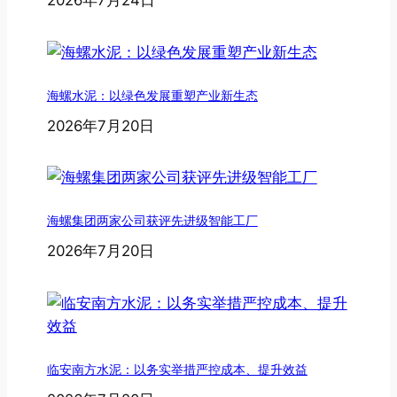
2026年7月24日
海螺水泥：以绿色发展重塑产业新生态
2026年7月20日
海螺集团两家公司获评先进级智能工厂
2026年7月20日
临安南方水泥：以务实举措严控成本、提升效益