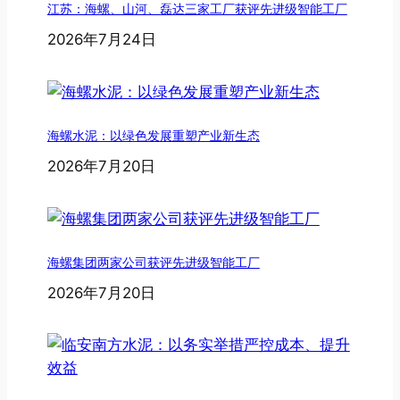
江苏：海螺、山河、磊达三家工厂获评先进级智能工厂
2026年7月24日
海螺水泥：以绿色发展重塑产业新生态
2026年7月20日
海螺集团两家公司获评先进级智能工厂
2026年7月20日