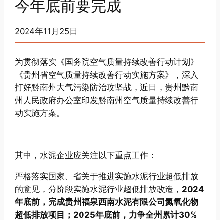
今年底前要完成
2024年11月25日
为贯彻落实《国务院空气质量持续改善行动计划》
《贵州省空气质量持续改善行动实施方案》，深入
打好黔南州大气污染防治攻坚战，近日，贵州黔南
州人民政府办公室印发黔南州空气质量持续改善行
动实施方案。
其中，水泥企业应关注以下重点工作：
严格落实国家、省关于推进实施水泥行业超低排放
的意见，分阶段实施水泥行业超低排放改造，
2024
年底前，完成贵州福泉西南水泥有限公司氮氧化物
超低排放项目；2025年底前，力争全州累计30%