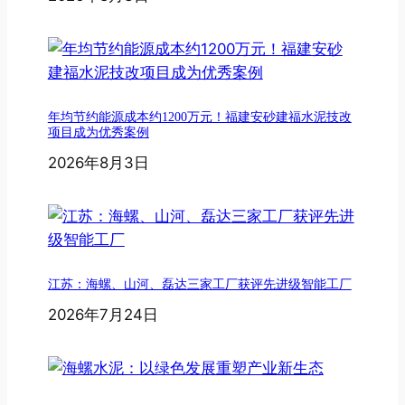
年均节约能源成本约1200万元！福建安砂建福水泥技改
项目成为优秀案例
2026年8月3日
江苏：海螺、山河、磊达三家工厂获评先进级智能工厂
2026年7月24日