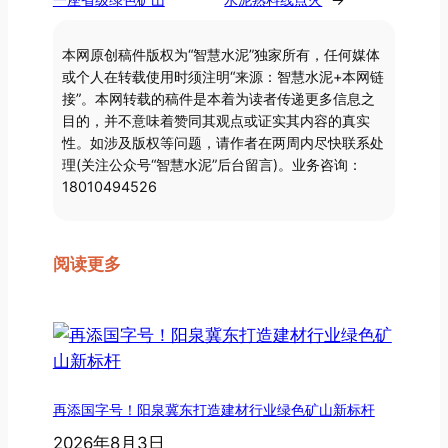
本网原创稿件版权为“智慧水泥”独家所有，任何媒体
或个人在转载使用时须注明“来源：智慧水泥+本网链
接”。本网转载的稿件是本着为读者传递更多信息之
目的，并不意味着赞同其观点或证实其内容的真实
性。如涉及版权等问题，请作者在两周内尽快联系处
理(关注公众号“智慧水泥”后台留言)。业务咨询：
18010494526
阅读更多
再添国字号！阳泉冀东打造建材行业绿色矿山新标杆
2026年8月3日