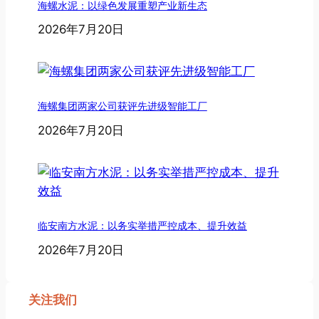
海螺水泥：以绿色发展重塑产业新生态
2026年7月20日
海螺集团两家公司获评先进级智能工厂
2026年7月20日
临安南方水泥：以务实举措严控成本、提升效益
2026年7月20日
关注我们