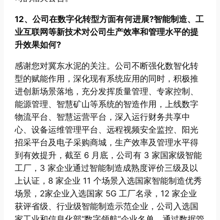
12、公司在数字化转型方面有何进展?智能制造、工
业互联网等新技术对公司生产效率和管理水平的提
升效果如何?
感谢您对冀东水泥的关注。公司不断强化数智化转
型的赋能作用，深化现有系统应用的同时，积极推
进创新场景落地，充分发挥质量管理、专家控制、
能源管理、智慧矿山等系统的智造作用，上线数字
物流平台、智慧运营平台，深入运行财务共享中
心、设备运维管理平台、远程视频安全监控、阳光
招采平台及电子采购商城，生产效率及管理水平得
到有效提升，截至 6 月底，公司有 3 家国家级智能
工厂，3 家企业通过智能制造成熟度评价三级及以
上认证，8 家企业 11 个场景入选国家智能制造优秀
场景，2家企业入选国家 5G 工厂名录，12 家企业
获评省级、行业级智能制造示范企业，公司入选国
家工业和信息化部“数字领航”企业名单，通过数据管