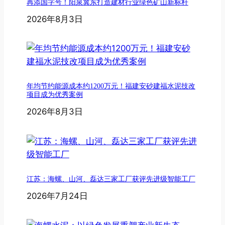
再添国字号！阳泉冀东打造建材行业绿色矿山新标杆
2026年8月3日
年均节约能源成本约1200万元！福建安砂建福水泥技改
项目成为优秀案例
2026年8月3日
江苏：海螺、山河、磊达三家工厂获评先进级智能工厂
2026年7月24日