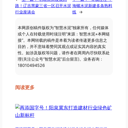
路！辽吉黑蒙三省一区召开水泥
海螺水泥新建多条熟料
行业座谈会
线
→
本网原创稿件版权为“智慧水泥”独家所有，任何媒体
或个人在转载使用时须注明“来源：智慧水泥+本网链
接”。本网转载的稿件是本着为读者传递更多信息之
目的，并不意味着赞同其观点或证实其内容的真实
性。如涉及版权等问题，请作者在两周内尽快联系处
理(关注公众号“智慧水泥”后台留言)。业务咨询：
18010494526
阅读更多