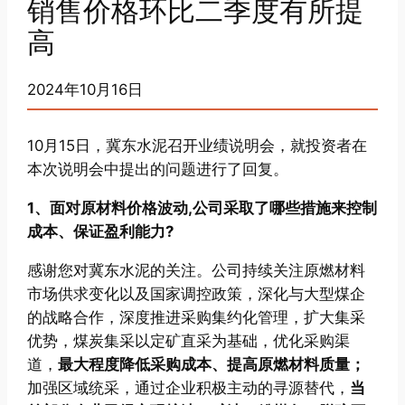
销售价格环比二季度有所提
高
2024年10月16日
10月15日，冀东水泥召开业绩说明会，就投资者在
本次说明会中提出的问题进行了回复。
1、面对原材料价格波动,公司采取了哪些措施来控制
成本、保证盈利能力?
感谢您对冀东水泥的关注。公司持续关注原燃材料
市场供求变化以及国家调控政策，深化与大型煤企
的战略合作，深度推进采购集约化管理，扩大集采
优势，煤炭集采以定矿直采为基础，优化采购渠
道，
最大程度降低采购成本、提高原燃材料质量；
加强区域统采，通过企业积极主动的寻源替代，
当