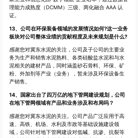
理能力成熟度（DCMM）三级、两化融合 AAA 认
证。
13、公司在环保装备领域的发展情况如何?这一业务
板块对公司整体业绩的贡献程度及未来规划是什么?
感谢您对冀东水泥的关注，公司及子公司的主要业
务为生产和销售水泥熟料、各类硅酸盐水泥和与水
泥相关的建材产品，同时涵盖砂石骨料、环保、矿
粉、外加剂等产业（业务），暂未涉及环保设备生
产销售。
14、国家出台了四万亿的地下管网建设规划，公司
在地下管网领域有产品和业务涉及和布局吗？
感谢您对冀东水泥的关注。公司产品广泛应用于高
速、高铁、机场、水利及市政等基础设施建设领
域，公司针对地下管网建设对低碱、抗渗、抗裂等