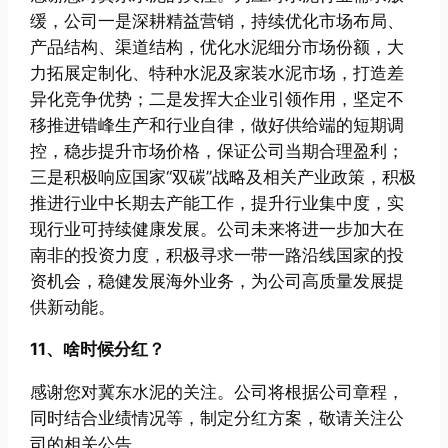
缓，公司一是深耕精益营销，持续优化市场布局、
产品结构、渠道结构，优化水泥细分市场份额，大
力拓展定制化、特种水泥及家装水泥市场，打造差
异化竞争优势；二是发挥大企业引领作用，坚定不
移推进错峰生产和行业自律，做好供给端的短期调
控，稳步提升市场价格，保证公司当期合理盈利；
三是积极响应国家“双碳”战略及相关产业政策，积极
推进行业中长期去产能工作，提升行业集中度，实
现行业可持续健康发展。公司未来将进一步加大在
南非的投资力度，积极寻求一带一路沿线国家的投
资机会，稳健发展海外业务，为公司高质量发展提
供新动能。
11、啥时候分红？
感谢您对冀东水泥的关注。公司将根据公司章程，
同时结合业绩情况等，制定分红方案，敬请关注公
司的相关公告。