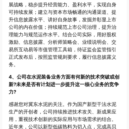
展战略，稳步提升经营能力、盈利水平，实现自身
可持续发展；建立与资本市场畅通的沟通渠道、提
升信息披露水平、讲好自身故事，发掘并彰显上市
公司的内在价值；持续规范上市公司治理，提升治
理能力与规范运作水平。结合公司实际，用好股权
激励、信息披露、分析师策略会、业绩说明会、交
易所互动易等市值管理工具箱，待证监会监管指引
正式发布后，按照监管规则要求，履行信息披露义
务。
4、公司在水泥装备业务方面有何新的技术突破或创
新?未来是否有计划进一步提升这一核心业务的竞争
力?
感谢您对冀东水泥的关注。作为国产新型干法水泥
生产的开创者，公司持续推进技术攻关、新成果应
用，重视技术创新的实际应用与市场需求的结合。
近年来，公司以新型低碳熟料为切入点，完成高贝