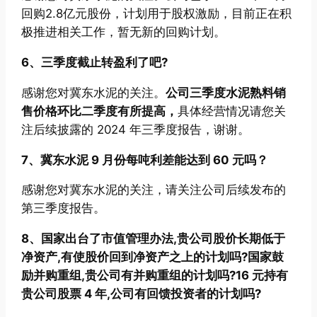
回购2.8亿元股份，计划用于股权激励，目前正在积
极推进相关工作，暂无新的回购计划。
6、三季度截止转盈利了吧?
感谢您对冀东水泥的关注。
公司三季度水泥熟料销
售价格环比二季度有所提高，
具体经营情况请您关
注后续披露的 2024 年三季度报告，谢谢。
7、冀东水泥 9 月份每吨利差能达到 60 元吗？
感谢您对冀东水泥的关注，请关注公司后续发布的
第三季度报告。
8、国家出台了市值管理办法,贵公司股价长期低于
净资产,有使股价回到净资产之上的计划吗?国家鼓
励并购重组,贵公司有并购重组的计划吗?16 元持有
贵公司股票 4 年,公司有回馈投资者的计划吗?