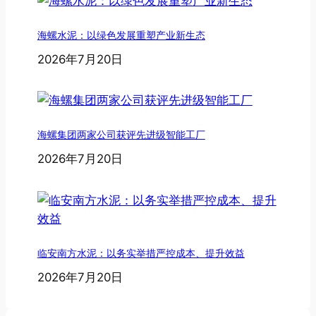
海螺水泥：以绿色发展重塑产业新生态
2026年7月20日
海螺集团两家公司获评先进级智能工厂
2026年7月20日
临安南方水泥：以务实举措严控成本、提升效益
2026年7月20日