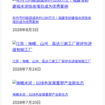
年均节约能源成本约1200万元！福建安砂建福水泥技改
项目成为优秀案例
2026年8月3日
江苏：海螺、山河、磊达三家工厂获评先进级智能工厂
2026年7月24日
海螺水泥：以绿色发展重塑产业新生态
2026年7月20日