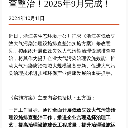
查整治！2025年9月完成！
2024年10月11日
近日，浙江省生态环境厅公开征求《浙江省低效失
效大气污染治理设施排查整治实施方案》修改意
见，拟组织开展低效失效大气污染治理设施排查整
治，将其作为提升企业大气污染治理设施效能、推
动大气污染防治领域大规模设备更新、促进大气污
染治理技术进步和环保产业健康发展的重要抓手。
《实施方案》主要内容包括以下五方面：
一是工作目标。通过
全面开展低效失效大气污染治
理设施排查整治工作，推进企业合理选择治理工
艺，提高治理设施建设工程质量，提升治理设施运