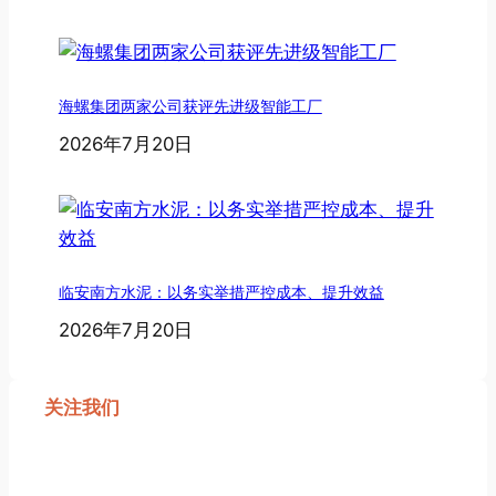
海螺集团两家公司获评先进级智能工厂
2026年7月20日
临安南方水泥：以务实举措严控成本、提升效益
2026年7月20日
关注我们