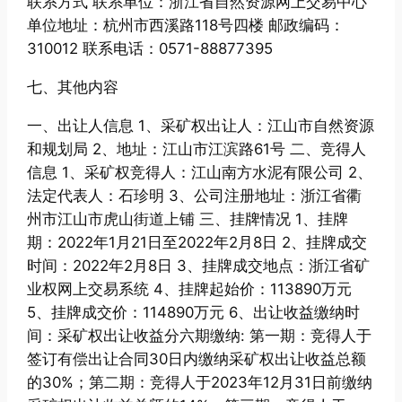
联系方式 联系单位：浙江省自然资源网上交易中心
单位地址：杭州市西溪路118号四楼 邮政编码：
310012 联系电话：0571-88877395
七、其他内容
一、出让人信息 1、采矿权出让人：江山市自然资源
和规划局 2、地址：江山市江滨路61号 二、竞得人
信息 1、采矿权竞得人：江山南方水泥有限公司 2、
法定代表人：石珍明 3、公司注册地址：浙江省衢
州市江山市虎山街道上铺 三、挂牌情况 1、挂牌
期：2022年1月21日至2022年2月8日 2、挂牌成交
时间：2022年2月8日 3、挂牌成交地点：浙江省矿
业权网上交易系统 4、挂牌起始价：113890万元
5、挂牌成交价：114890万元 6、出让收益缴纳时
间：采矿权出让收益分六期缴纳: 第一期：竞得人于
签订有偿出让合同30日内缴纳采矿权出让收益总额
的30%；第二期：竞得人于2023年12月31日前缴纳