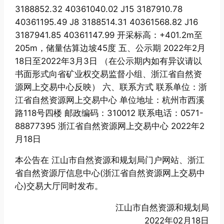
3188852.32 40361040.02 J15 3187910.78
40361195.49 J8 3188514.31 40361568.82 J16
3187941.85 40361147.99 开采标高：+401.2m至
205m，储量估算边坡45度 五、公示期 2022年2月
18日至2022年3月3日 （在公示期内如有异议请以
书面形式向省矿业权交易监督小组、浙江省自然资
源网上交易中心反映） 六、联系方式 联系单位：浙
江省自然资源网上交易中心 单位地址：杭州市西溪
路118号四楼 邮政编码：310012 联系电话：0571-
88877395 浙江省自然资源网上交易中心 2022年2
月18日
本公告在 江山市自然资源和规划局门户网站、浙江
省自然资源厅信息中心(浙江省自然资源网上交易中
心)交易大厅同时发布。
江山市自然资源和规划局
2022年02月18日