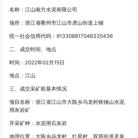
名称：江山南方水泥有限公司
场所：浙江省衢州市江山市虎山街道上铺
统一社会信用代码：913308817046335436
二、成交时间、地点
时间：2022年02月15日
地点：江山
三、成交采矿权基本情况
项目名称：浙江省江山市大陈乡乌龙村铁锤山水泥
用灰岩矿
开采矿种：水泥用石灰岩
地理位置：大陈乡乌龙村、红星村，双塔街道灵泉