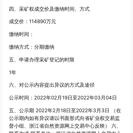
四、采矿权成交价及缴纳时间、方式
成交价：114890万元
缴纳时间：
缴纳方式：分期缴纳
五、申请办理采矿登记的时限
1年
六、对公示内容提出异议的方式及途径
公示时间：2022年02月19日至2022年03月04日
五、公示期 2022年2月18日至2022年3月3日 （在
公示期内如有异议请以书面形式向省矿业权交易监
督小组、浙江省自然资源网上交易中心反映） 六、