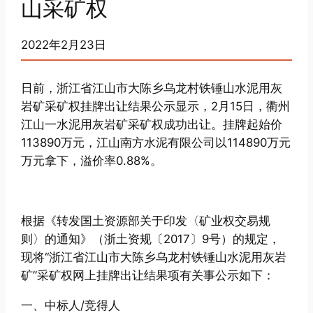
山采矿权
2022年2月23日
日前，浙江省江山市大陈乡乌龙村铁锤山水泥用灰
岩矿采矿权挂牌出让结果公示显示，2月15日，衢州
江山一水泥用灰岩矿采矿权成功出让。挂牌起始价
113890万元，江山南方水泥有限公司以114890万元
万元拿下，溢价率0.88%。
根据《转发国土资源部关于印发〈矿业权交易规
则〉的通知》（浙土资规〔2017〕9号）的规定，
现将“浙江省江山市大陈乡乌龙村铁锤山水泥用灰岩
矿”采矿权网上挂牌出让结果项有关事公示如下：
一、中标人/竞得人