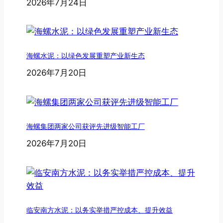
2026年7月24日
海螺水泥：以绿色发展重塑产业新生态
2026年7月20日
海螺集团两家公司获评先进级智能工厂
2026年7月20日
临安南方水泥：以务实举措严控成本、提升效益