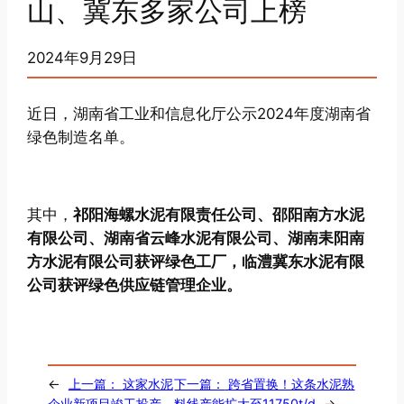
山、冀东多家公司上榜
2024年9月29日
近日，湖南省工业和信息化厅公示2024年度湖南省
绿色制造名单。
其中，
祁阳海螺水泥有限责任公司、邵阳南方水泥
有限公司、湖南省云峰水泥有限公司、湖南耒阳南
方水泥有限公司获评绿色工厂，临澧冀东水泥有限
公司获评绿色供应链管理企业。
←
上一篇：
这家水泥
下一篇：
跨省置换！这条水泥熟
企业新项目竣工投产
料线产能扩大至11750t/d
→