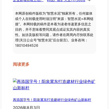
本网原创稿件版权为“智慧水泥”独家所有，任何媒体
或个人在转载使用时须注明“来源：智慧水泥+本网链
接”。本网转载的稿件是本着为读者传递更多信息之
目的，并不意味着赞同其观点或证实其内容的真实
性。如涉及版权等问题，请作者在两周内尽快联系处
理(关注公众号“智慧水泥”后台留言)。业务咨询：
18010494526
阅读更多
再添国字号！阳泉冀东打造建材行业绿色矿山新标杆
2026年8月3日