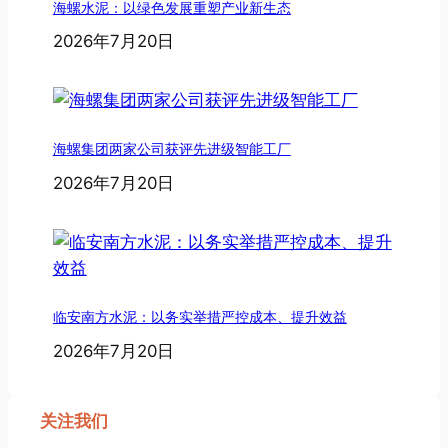
海螺水泥：以绿色发展重塑产业新生态
2026年7月20日
海螺集团两家公司获评先进级智能工厂
2026年7月20日
临安南方水泥：以务实举措严控成本、提升效益
2026年7月20日
关注我们