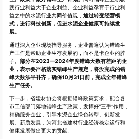
践行业利益大于企业利益、企业利益孕育于行业利
益之中的水泥行业共同价值观，
通过转变经营模
式，进行科技创新，促进水泥企业健康可持续发
展。
通过深入企业现场指导服务，企业普遍认为错峰生
产工作是帮助企业生存发展的，而不是卡企业的脖
子。
部分在2023—2024年度错峰天数有差距的企
业，表示要严格落实错峰生产规定，将没完成的错
峰天数添平补齐，确保10月31日前，完成全年错峰
生产任务。
下一步，省建材协会将根据错峰政策要求，配合各
市工信部门落地错峰生产政策，发挥好“三手”作用，
精确服务企业，引导水泥企业绿色转型、创新发
展、新质发展，为河北省建材行业经济稳定运行和
健康发展做出更大的贡献。