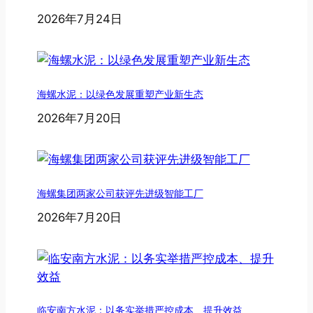
2026年7月24日
海螺水泥：以绿色发展重塑产业新生态
2026年7月20日
海螺集团两家公司获评先进级智能工厂
2026年7月20日
临安南方水泥：以务实举措严控成本、提升效益