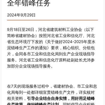
全年错峰任务
2024年9月29日
9月18日至26日，河北省建筑材料工业协会（以下
简称省建材协会）按照河北省工业和信化厅、河北
省生态环境厅下发的《关于做好2024-2025年度水
泥错峰生产工作的通知》要求，精心组织、分组包
片，会同各市工业和信息化局到生产企业现场指导
服务。河北省工业和信息化厅原料处副处长尤沛参
加部分企业现场指导服务。
在7天的现场服务过程中，省建材协会、市工业和息
化局每到一处都详细宣贯错峰生产文件，详实核对
相关资料，
引导企业结合自身实情，用好用足错峰
生产政策，做好错峰生产计划。
同时倡导企业积极