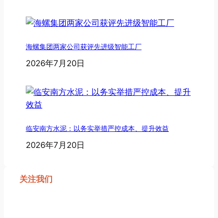
海螺集团两家公司获评先进级智能工厂
2026年7月20日
临安南方水泥：以务实举措严控成本、提升效益
2026年7月20日
关注我们