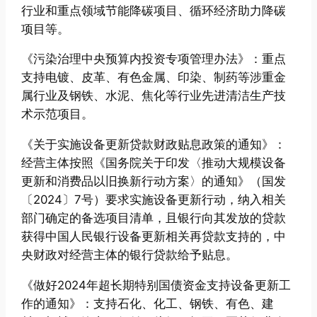
行业和重点领域节能降碳项目、循环经济助力降碳
项目等。
《污染治理中央预算内投资专项管理办法》：重点
支持电镀、皮革、有色金属、印染、制药等涉重金
属行业及钢铁、水泥、焦化等行业先进清洁生产技
术示范项目。
《关于实施设备更新贷款财政贴息政策的通知》：
经营主体按照《国务院关于印发〈推动大规模设备
更新和消费品以旧换新行动方案〉的通知》（国发
〔2024〕7号）要求实施设备更新行动，纳入相关
部门确定的备选项目清单，且银行向其发放的贷款
获得中国人民银行设备更新相关再贷款支持的，中
央财政对经营主体的银行贷款给予贴息。
《做好2024年超长期特别国债资金支持设备更新工
作的通知》：支持石化、化工、钢铁、有色、建