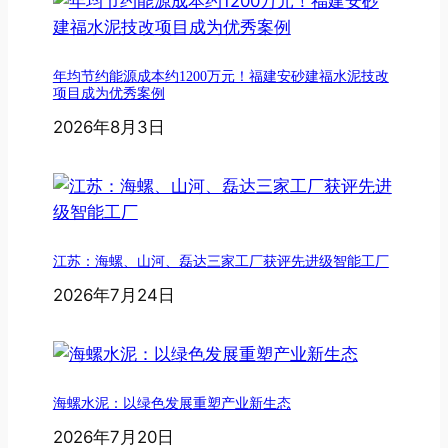
年均节约能源成本约1200万元！福建安砂建福水泥技改
项目成为优秀案例
2026年8月3日
江苏：海螺、山河、磊达三家工厂获评先进级智能工厂
2026年7月24日
海螺水泥：以绿色发展重塑产业新生态
2026年7月20日