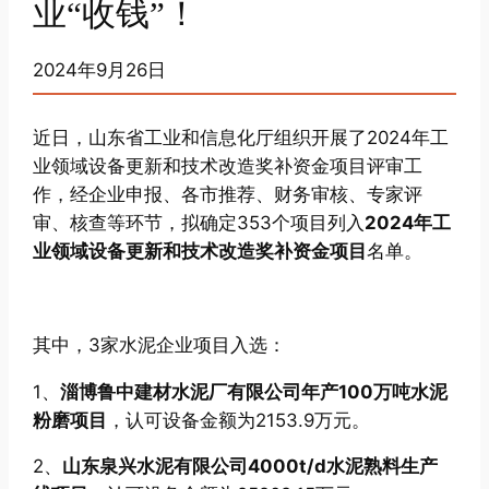
业“收钱”！
2024年9月26日
近日，山东省工业和信息化厅组织开展了2024年工
业领域设备更新和技术改造奖补资金项目评审工
作，经企业申报、各市推荐、财务审核、专家评
审、核查等环节，拟确定353个项目列入
2024年工
业领域设备更新和技术改造奖补资金项目
名单。
其中，3家水泥企业项目入选：
1、
淄博鲁中建材水泥厂有限公司年产100万吨水泥
粉磨项目
，认可设备金额为2153.9万元。
2、
山东泉兴水泥有限公司4000t/d水泥熟料生产