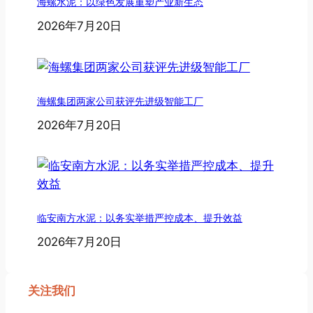
海螺水泥：以绿色发展重塑产业新生态
2026年7月20日
海螺集团两家公司获评先进级智能工厂
2026年7月20日
临安南方水泥：以务实举措严控成本、提升效益
2026年7月20日
关注我们