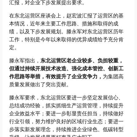
汇报，对企业下步发展提出要求。
在东北运营区座谈会上，赵宏波汇报了运营区的基
本情况，近年来主要工作思路、措施和取得的成
绩，以及下步发展规划。滕永军对东北运营区历年
工作，特别是今年以来取得的优异成绩给予充分肯
定。
滕永军指出，
东北运营区老企业较多、负担较重，
但通过持续开展技术改造、强化成本管控、创新工
作思路等举措，有效提升了企业竞争力，
为集团高
质量发展做出了突出贡献。
滕永军要求，东北运营区要进一步坚定发展信心、
总结成功经验，抓实抓细生产运营管理，持续提升
企业效益水平；要进一步彰显责任担当，持续做好
行业引领，努力维护良好的区域行业生态；要进一
步落实新发展理念，持续推进企业绿色、低碳转型