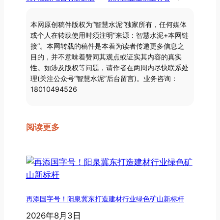
本网原创稿件版权为“智慧水泥”独家所有，任何媒体
或个人在转载使用时须注明“来源：智慧水泥+本网链
接”。本网转载的稿件是本着为读者传递更多信息之
目的，并不意味着赞同其观点或证实其内容的真实
性。如涉及版权等问题，请作者在两周内尽快联系处
理(关注公众号“智慧水泥”后台留言)。业务咨询：
18010494526
阅读更多
再添国字号！阳泉冀东打造建材行业绿色矿山新标杆
2026年8月3日