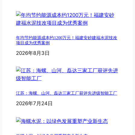
年均节约能源成本约1200万元！福建安砂建福水泥技改
项目成为优秀案例
2026年8月3日
江苏：海螺、山河、磊达三家工厂获评先进级智能工厂
2026年7月24日