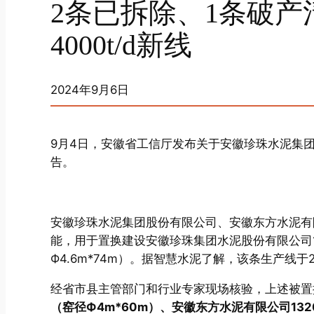
2条已拆除、1条破
4000t/d新线
2024年9月6日
9月4日，安徽省工信厅发布关于安徽珍珠水泥集
告。
安徽珍珠水泥集团股份有限公司、安徽东方水泥有
能，用于置换建设安徽珍珠集团水泥股份有限公司1条
Ф4.6m*74m）。据智慧水泥了解，该条生产线于2
经省市县主管部门和行业专家现场核验，上述被置
（窑径Ф4m*60m）、安徽东方水泥有限公司1320