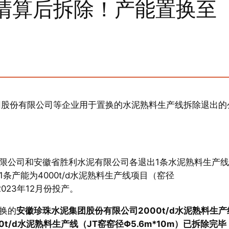
产清算后拆除！产能置换至
团股份有限公司等企业用于置换的水泥熟料生产线拆除退出的
限公司和安徽省胜利水泥有限公司各退出1条水泥熟料生产
产能为4000t/d水泥熟料生产线项目（窑径
023年12月份投产。
换的
安徽珍珠水泥集团股份有限公司2000t/d水泥熟料生产
t/d水泥熟料生产线（JT窑窑径Φ5.6m*10m）已拆除完毕