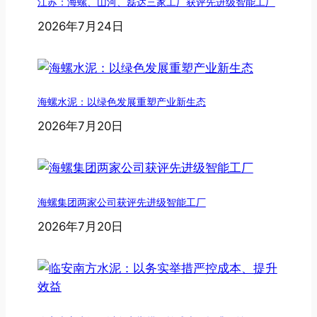
江苏：海螺、山河、磊达三家工厂获评先进级智能工厂
2026年7月24日
海螺水泥：以绿色发展重塑产业新生态
2026年7月20日
海螺集团两家公司获评先进级智能工厂
2026年7月20日