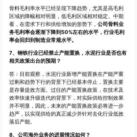
骨料毛利率水平已经呈现下降趋势，尤其是高毛利
区域的降幅相对明显，低毛利区域相对稳定。中期
看，在需求下行和供给增加的形势下，
公司骨料业
务毛利率会逐渐下降到50%左右的水平，行业毛利
率会回归到制造业常规水平。
7、钢铁行业已经禁止产能置换，水泥行业是否也有
相关政策出台的预期？
答：目前观察，水泥行业新增产能置换在产能严重
过剩和趋势下行的背景下已经基本停止，置换主要
是存量提效方面。过往的产能置换政策，在技术及
效率快速升级迭代的背景下，对实际供给控制效果
并不明显，因此，未来的产能置换政策必将进一步
趋严，以实现供给的真正减少并针对去化行业低效
落后产能。
8、公司海外业务的进展情况如何？