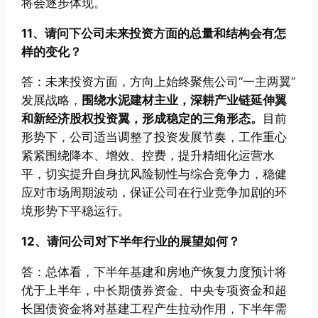
将会逐步体现。
11、请问下公司未来投资方面的总量和结构会有怎
样的变化？
答：未来投资方面，方向上始终聚焦公司“一主两翼”
发展战略，
围绕水泥建材主业，深耕产业链延伸翼
和新经济股权投资翼，形成稳定的三角形态。
目前
形势下，公司适当调整了投资发展节奏，工作重心
紧紧围绕降本、增效、控费，提升精细化运营水
平，切实提升自身抗风险韧性与综合竞争力，稳健
应对市场周期波动，保证公司在行业竞争加剧的环
境形势下平稳运行。
12、请问公司对下半年行业的展望如何？
答：总体看，下半年基建和房地产恢复力度预计将
优于上半年，中长期债券资金、中央专项资金和超
长国债资金将对基建工程产生拉动作用，下半年需