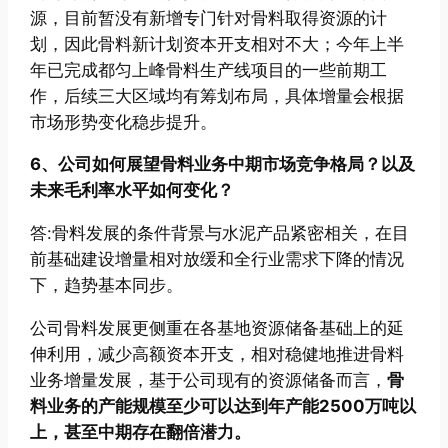
源，目前暂没有新增专门针对骨料取得资源的计
划，因此骨料新计划资本开支相对不大；今年上半
年已完成都匀上峰骨料生产线项目的一些前期工
作，后续三大区域均有筹划布局，具体增量会根据
市场形势变化稳步提升。
6、公司如何展望骨料业务中期市场竞争格局？以及
未来毛利率水平如何变化？
答:骨料发展的条件背景与水泥产品紧密相关，在目
前基础建设增量相对放缓和全行业需求下降的情况
下，趋势基本同步。
公司骨料发展更侧重在各基地资源储备基础上的延
伸利用，减少高额资本开支，相对稳健地推进骨料
业务增量发展，基于公司现有的资源储备而言，
骨
料业务的产能规模至少可以达到年产能2500万吨以
上，甚至中期存在翻倍潜力。