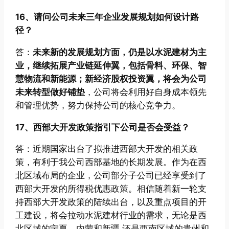
16、请问公司未来三年企业发展规划如何设计路
径？
答：
未来新的发展规划方面，仍是以水泥建材为主
业，继续拓展产业链延伸翼，包括骨料、环保、智
慧物流和新能源；新经济股权投资翼，将会为公司
未来转型做好铺垫
，公司将会利用好自身成本领先
和管理优势，努力保持公司的核心竞争力。
17、西部大开发政策指引下公司是否会受益？
答：近期国家出台了拟推进西部大开发的相关政
策，有利于我公司西部基地的长期发展。作为在西
北区域布局的企业，公司部分子公司已经享受到了
西部大开发的所得税优惠政策。相信随着新一轮支
持西部大开发政策的陆续出台，以及重点项目的开
工建设，将会拉动水泥建材行业的需求，无论是西
北区域的宁夏、内蒙和新疆,还是西南区域的贵州和