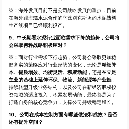
答：海外发展目前不是公司战略发展的重点，目前
在海外跟海螺水泥合作的乌兹别克斯坦的水泥熟料
生产线项目已经顺利投产。
9、中长期看水泥行业面临需求下降的趋势，公司将
会采取何种战略积极应对？
答：面对行业需求下行趋势，公司将会采取更加稳
健务实的策略应对行业形势的变化，无论是
精细降
本、提质增效、均衡灵活、积聚动能
，还是
在立足
主业的基础上延伸环保、物流、新能源等产业链
，
持续转型升级业务结构，以及公司在新经济股权投
资领域的适度投入，积累发展动能，最终都是为了
打造自身的核心竞争力，支撑公司持续稳定增长。
10、公司在成本控制方面有哪些做法和成效？是否
还有提升空间？