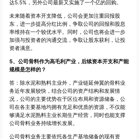
达5.5%，另外公司最新又实施了一个亿的回购。
未来随着资本开支降低，公司会更加注重回报股
东，进一步提高分红比例，争取公司的回报和股息
率维持在一个较优水平。同时，公司也将会进一步
加强与投资者的沟通交流，争取让股东获利，让投
资者满意。
5、公司骨料作为高毛利产业，后续资本开支和产能
规模是怎样的？
答：除水泥和熟料主业外，产业链延伸翼的骨料业
务近年发展较快，结合公司的资产结构和发展情
况，公司的主要优势在于区位布局和资源储备，公
司在各主要基地均拥有充足和优质的资源，不仅能
够满足水泥熟料主业长期生产经营，同时也能支撑
公司骨料业务持续增长发展。
公司骨料业务主要依托各生产基地储备的现有资