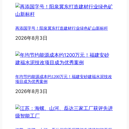
再添国字号！阳泉冀东打造建材行业绿色矿山新标杆
2026年8月3日
年均节约能源成本约1200万元！福建安砂建福水泥技改
项目成为优秀案例
2026年8月3日