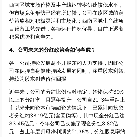
西南区域市场价格及生产线运转率仍处较低水平，
但市场竞争形势已经有所好转，公司在该区域的定
价策略相对积极灵活和市场化；西南区域生产线项
目设备工艺先进，各项运行指标优异，目前正逐渐
积累优势和竞争力。
4、公司未来的分红政策会如何考虑？
答：公司持续发展离不开股东的大力支持，因此公
司在保持自身健康持续发展的同时，注重股东利益,
持续为股东创造价值回报。
近年来，公司的分红比例相对稳定，始终保持30%
以上的分红率，且逐年提升。公司自2013年重组上
市以来未向资本市场融资的情况下，已累计向投资
者分红约38.19亿元(含回购等)，其中现金分红己达
33.45亿元；今年公司己实施了现金分红3.82亿
元，占上年度归母净利润的51.38%，分红股息率约