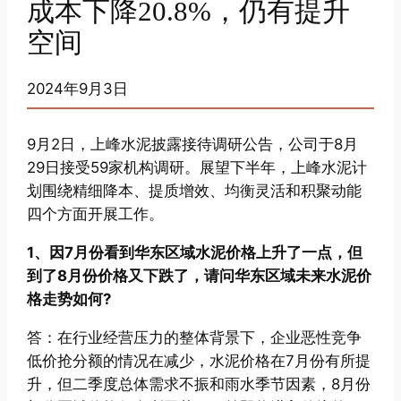
成本下降20.8%，仍有提升
空间
2024年9月3日
9月2日，上峰水泥披露接待调研公告，公司于8月
29日接受59家机构调研。展望下半年，上峰水泥计
划围绕精细降本、提质增效、均衡灵活和积聚动能
四个方面开展工作。
1、因7月份看到华东区域水泥价格上升了一点，但
到了8月份价格又下跌了，请问华东区域未来水泥价
格走势如何?
答：在行业经营压力的整体背景下，企业恶性竞争
低价抢分额的情况在减少，水泥价格在7月份有所提
升，但二季度总体需求不振和雨水季节因素，8月份