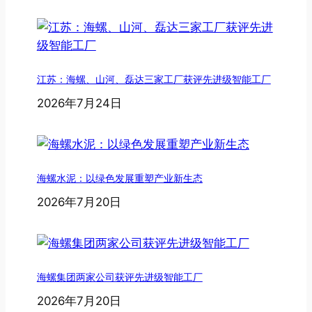
江苏：海螺、山河、磊达三家工厂获评先进级智能工厂
2026年7月24日
海螺水泥：以绿色发展重塑产业新生态
2026年7月20日
海螺集团两家公司获评先进级智能工厂
2026年7月20日