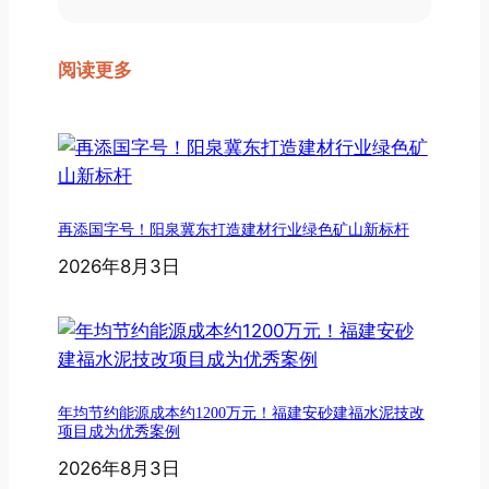
阅读更多
再添国字号！阳泉冀东打造建材行业绿色矿山新标杆
2026年8月3日
年均节约能源成本约1200万元！福建安砂建福水泥技改
项目成为优秀案例
2026年8月3日