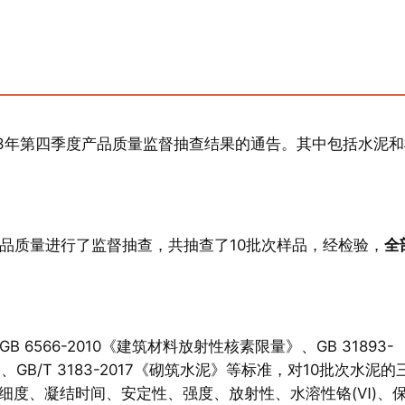
23年第四季度产品质量监督抽查结果的通告。其中包括水泥和
品质量进行了监督抽查，共抽查了10批次样品，经检验，
全
B 6566-2010《建筑材料放射性核素限量》、GB 31893-
B/T 3183-2017《砌筑水泥》等标准，对10批次水泥的
细度、凝结时间、安定性、强度、放射性、水溶性铬(Ⅵ)、