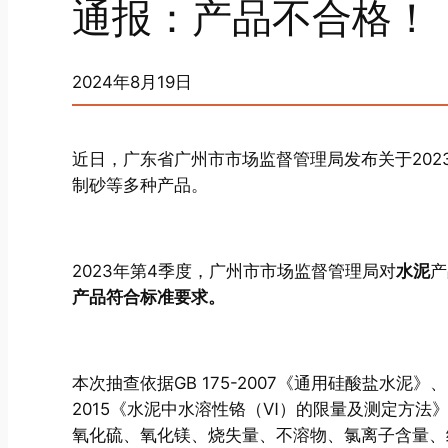
通报：产品不合格！
2024年8月19日
近日，广东省广州市市场监督管理局发布关于20
制砂等多种产品。
2023年第4季度，广州市市场监督管理局对
水泥
产
产品符合标准要求。
本次抽查依据GB 175-2007《通用硅酸盐水泥》、G
2015《水泥中水溶性铬（Ⅵ）的限量及测定方法》、G
氧化硫、氧化镁、烧失量、不溶物、氯离子含量、