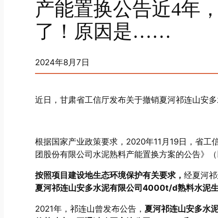
产能置换公告近4年，4
了！原因是……
2024年8月7日
近日，甘肃省工信厅发布关于撤销夏河祁连山安多
根据国家产业政策要求，2020年11月19日，
团股份有限公司水泥熟料产能置换方案的公告》（
按照项目建设地生态环境保护有关要求，
经夏河祁
夏河祁连山安多水泥有限公司4000t/d熟料水
2021年，祁连山曾发布公告，
夏河祁连山安多水泥