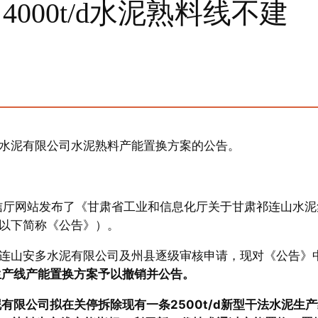
000t/d水泥熟料线不建
水泥有限公司水泥熟料产能置换方案的公告。
省工信厅网站发布了《甘肃省工业和信息化厅关于甘肃祁连山水泥
以下简称《公告》）。
连山安多水泥有限公司及州县逐级审核申请，现对《公告》
泥生产线产能置换方案予以撤销并公告。
有限公司拟在关停拆除现有一条2500t/d新型干法水泥生