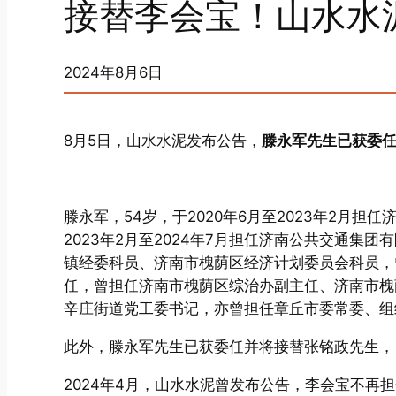
接替李会宝！山水水
2024年8月6日
8月5日，山水水泥发布公告，
滕永军先生已获委
滕永军，54岁，于2020年6月至2023年2月
2023年2月至2024年7月担任济南公共交通
镇经委科员、济南市槐荫区经济计划委员会科员，
任，曾担任济南市槐荫区综治办副主任、济南市槐
辛庄街道党工委书记，亦曾担任章丘市委常委、组
此外，滕永军先生已获委任并将接替张铭政先生，自
2024年4月，山水水泥曾发布公告，李会宝不再