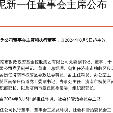
泥新一任董事会主席公布
任为公司董事会主席和执行董事
，自2024年8月5日起生效。
担任济南市财政投资基金控股集团有限公司党委副书记、董事，于
集团有限公司党委副书记、董事、总经理。曾担任济南市槐荫区段
曾历任济南市槐荫区委政法委科员、副主任科员、办公室主
荫区南辛庄街道党工委副书记、办事处主任、济南市槐荫区
织部部长、以及济南市章丘区委常委、组织部部长。
2024年8月5日起担任环境、社会和管治委员会主席。
担任公司执行董事、董事会主席及环境、社会和管治委员会主