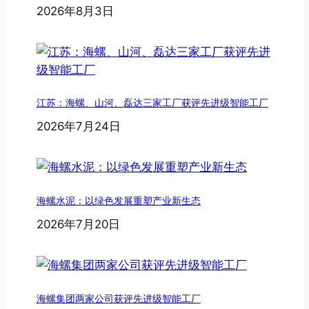
2026年8月3日
江苏：海螺、山河、磊达三家工厂获评先进级智能工厂
2026年7月24日
海螺水泥：以绿色发展重塑产业新生态
2026年7月20日
海螺集团两家公司获评先进级智能工厂