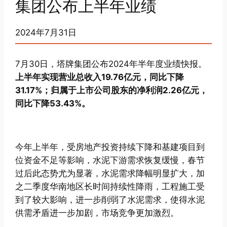
集团公布上半年业绩
2024年7月31日
7月30日，塔牌集团公布2024年半年度业绩快报。
上半年实现营业总收入19.76亿元，同比下降
31.17%；归属于上市公司股东的净利润2.26亿元，
同比下降53.43%。
今年上半年，受房地产投资持续下降和基建项目到
位资金不足等影响，水泥下游需求恢复缓慢，春节
过后此态势尤为显著，水泥需求降幅明显扩大，加
之二季度华南地区长时间持续性降雨，工程施工受
到了较大影响，进一步削弱了水泥需求，使得水泥
供需矛盾进一步加剧，市场竞争更加激烈。