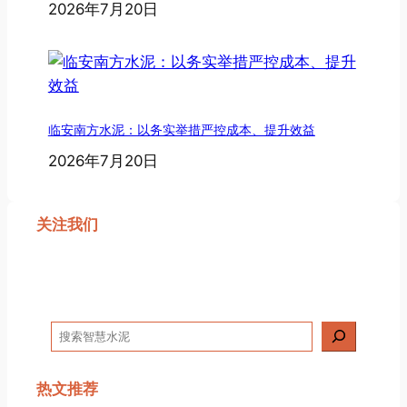
2026年7月20日
临安南方水泥：以务实举措严控成本、提升效益
2026年7月20日
关注我们
搜
索
热文推荐