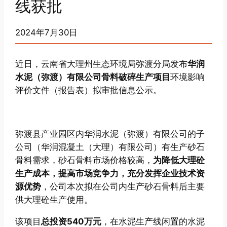
线获批
2024年7月30日
近日，云南省大理州生态环境局弥渡分局发布
华润
水泥（弥渡）有限公司骨料破碎生产项目
环境影响
评价文件（报告表）拟审批信息公示。
弥渡县产业园区内华润水泥（弥渡）有限公司的子
公司（华润混凝土（大理）有限公司）有生产砂石
骨料需求，砂石骨料市场价格较高，
为降低大理砼
生产成本，提高市场竞争力，充分发挥企业技术资
源优势
，公司本次拟在公司内生产砂石骨料后主要
供大理砼生产使用。
该项目
总投资540万元
，在水泥生产线闲置的水泥