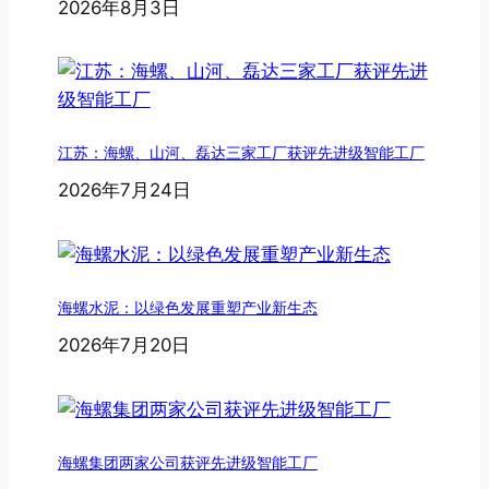
2026年8月3日
江苏：海螺、山河、磊达三家工厂获评先进级智能工厂
2026年7月24日
海螺水泥：以绿色发展重塑产业新生态
2026年7月20日
海螺集团两家公司获评先进级智能工厂