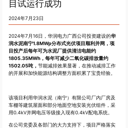
目试运行成功
2024年7月23日
2024年7月16日，华润电力广西公司投资建设的
华
润水泥南宁1.8MWp分布式光伏项目顺利并网，项
目投产后每年可为水泥厂提供清洁电能约
1805.35MWh，每年可减少二氧化碳排放量约
1502.05吨，
节能减排效果显著，在推动减排工作
的开展和加快能源结构调整方面积累了宝贵经验。
该项目利用华润水泥（南宁）有限公司厂内厂房及
车棚等建筑屋面和部分地面空地安装光伏组件，采
用0.4kV并网电压等级接入现有0.4kV配电系统。
在公司党委及各部门的大力支持下，项目严格落实