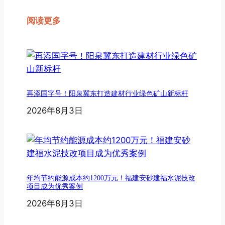
阅读更多
再添国字号！阳泉冀东打造建材行业绿色矿山新标杆
2026年8月3日
年均节约能源成本约1200万元！福建安砂建福水泥技改
项目成为优秀案例
2026年8月3日