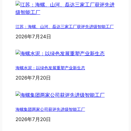
江苏：海螺、山河、磊达三家工厂获评先进级智能工厂
2026年7月24日
海螺水泥：以绿色发展重塑产业新生态
2026年7月20日
海螺集团两家公司获评先进级智能工厂
2026年7月20日