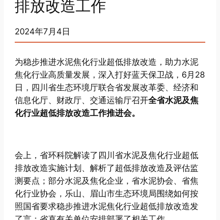
排放改造工作
2024年7月4日
为稳步推进水泥焦化行业超低排放改造，助力水泥
焦化行业高质量发展，深入打好蓝天保卫战，6月28
日，四川省生态环境厅联合省发展改革委、经济和
信息化厅、财政厅、交通运输厅召开
全省水泥及焦
化行业超低排放改造工作推进会。
会上，省环科院解读了四川省水泥及焦化行业超低
排放改造实施计划、解析了超低排放改造及评估监
测要点；部分水泥及焦化企业，省水泥协会、省焦
化行业协会，乐山、眉山市生态环境局围绕如何按
照国省要求稳步推进水泥焦化行业超低排放改造发
了言；省直有关单位安排部署了相关工作。