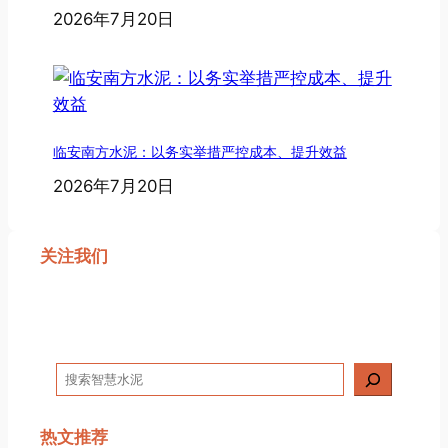
2026年7月20日
临安南方水泥：以务实举措严控成本、提升效益
2026年7月20日
关注我们
搜
索
热文推荐