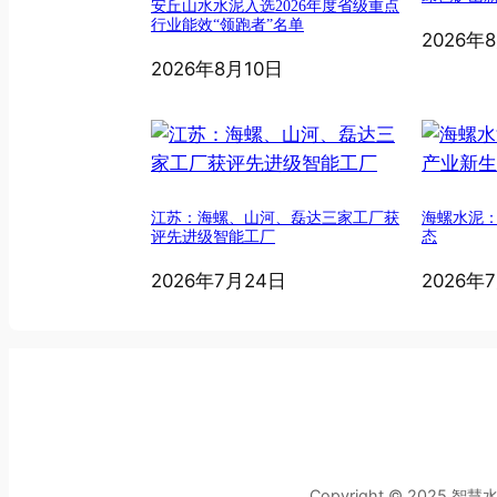
安丘山水水泥入选2026年度省级重点
行业能效“领跑者”名单
2026年
2026年8月10日
江苏：海螺、山河、磊达三家工厂获
海螺水泥
评先进级智能工厂
态
2026年7月24日
2026年
Copyright © 2025 智