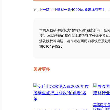
←
上一篇：
中建材一条4000t/d新建线有变！
本网原创稿件版权为“智慧水泥”独家所有，任
接”。本网转载的稿件是本着为读者传递更多
涉及版权等问题，请作者在两周内尽快联系处理
18010494526
阅读更多
再添国字
绿色矿山