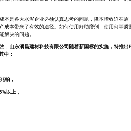
成本是各大水泥企业必须认真思考的问题，降本增效迫在眉
产成本带来了有效的途径。如何使用好助磨剂、使用何等质
能解决的问题。
效，
山东润昌建材科技有限公司随着新国标的实施，特推出P
，其中：
6兆帕，
5%以上，