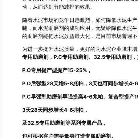
动，从而达到节能减排的效果。
随着水泥市场的竞争日趋激烈，如何降低水泥生产
睫，而水泥助磨剂的成功应用，无疑给降低水泥生
的助磨剂能把水泥效益最大化，是目前市场普遍不
为进一步提升水泥质量，更好的为水泥企业降本增
专用助磨剂，P.C专用助磨剂、32.5专用助磨剂
P.O专用提产型提产15-25%，
P.O后强型28天增5-8兆帕，3天也可同步增长4-
P.C早强型助磨剂早强提高4-6兆帕、复合型提产1
3天28天同步增长4-6兆帕，
及32.5专用助磨剂等系列专属产品，
也可根据客户需要量身打造专属助磨剂。