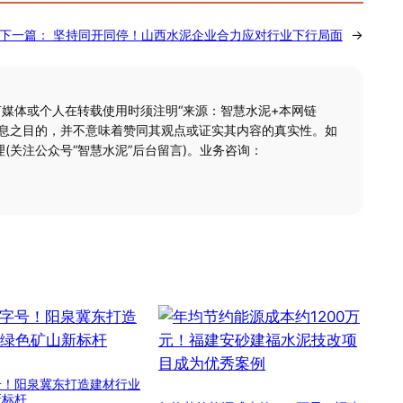
下一篇：
坚持同开同停！山西水泥企业合力应对行业下行局面
→
何媒体或个人在转载使用时须注明“来源：智慧水泥+本网链
信息之目的，并不意味着赞同其观点或证实其内容的真实性。如
(关注公众号“智慧水泥”后台留言)。业务咨询：
号！阳泉冀东打造建材行业
新标杆