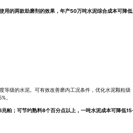
使用的两款助磨剂的效果，年产50万吨水泥综合成本可降低
度等级的水泥。可有效改善磨内工况条件，优化水泥颗粒级
5%。
-6兆帕；可节约熟料8个百分点以上，一吨水泥成本可降低15