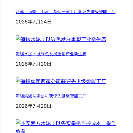
江苏：海螺、山河、磊达三家工厂获评先进级智能工厂
2026年7月24日
海螺水泥：以绿色发展重塑产业新生态
2026年7月20日
海螺集团两家公司获评先进级智能工厂
2026年7月20日