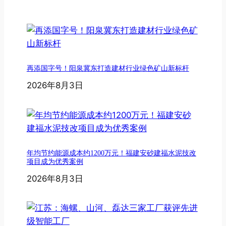
再添国字号！阳泉冀东打造建材行业绿色矿山新标杆
2026年8月3日
年均节约能源成本约1200万元！福建安砂建福水泥技改
项目成为优秀案例
2026年8月3日