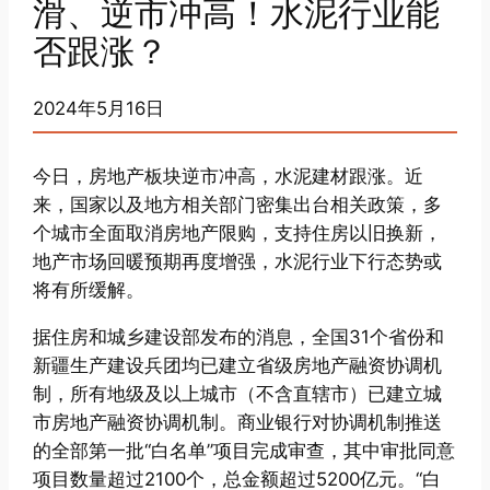
滑、逆市冲高！水泥行业能
否跟涨？
2024年5月16日
今日，房地产板块逆市冲高，水泥建材跟涨。近
来，国家以及地方相关部门密集出台相关政策，多
个城市全面取消房地产限购，支持住房以旧换新，
地产市场回暖预期再度增强，水泥行业下行态势或
将有所缓解。
据住房和城乡建设部发布的消息，全国31个省份和
新疆生产建设兵团均已建立省级房地产融资协调机
制，所有地级及以上城市（不含直辖市）已建立城
市房地产融资协调机制。商业银行对协调机制推送
的全部第一批“白名单”项目完成审查，其中审批同意
项目数量超过2100个，总金额超过5200亿元。“白