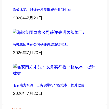
海螺水泥：以绿色发展重塑产业新生态
2026年7月20日
海螺集团两家公司获评先进级智能工厂
2026年7月20日
临安南方水泥：以务实举措严控成本、提升效益
2026年7月20日