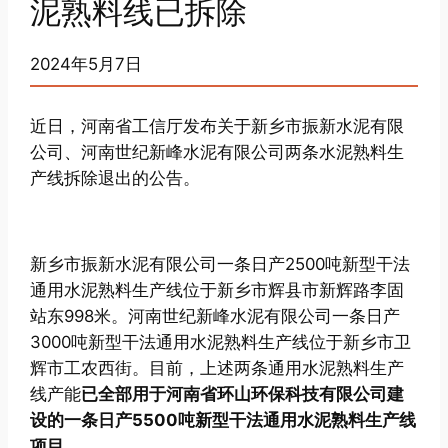
泥熟料线已拆除
2024年5月7日
近日，河南省工信厅发布关于新乡市振新水泥有限
公司、河南世纪新峰水泥有限公司两条水泥熟料生
产线拆除退出的公告。
新乡市振新水泥有限公司一条日产2500吨新型干法
通用水泥熟料生产线位于新乡市辉县市新辉路李固
站东998米。河南世纪新峰水泥有限公司一条日产
3000吨新型干法通用水泥熟料生产线位于新乡市卫
辉市工农西街。目前，上述两条通用水泥熟料生产
线产能
已全部用于河南省环山环保科技有限公司建
设的一条日产5500吨新型干法通用水泥熟料生产线
项目。