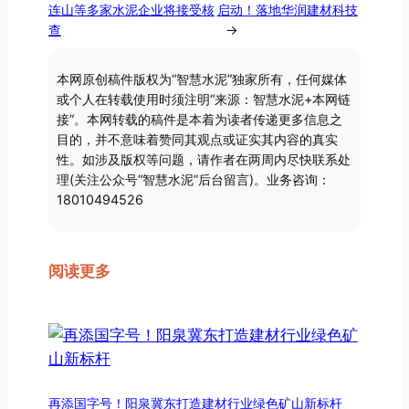
连山等多家水泥企业将接受核
启动！落地华润建材科技
查
→
本网原创稿件版权为“智慧水泥”独家所有，任何媒体
或个人在转载使用时须注明“来源：智慧水泥+本网链
接”。本网转载的稿件是本着为读者传递更多信息之
目的，并不意味着赞同其观点或证实其内容的真实
性。如涉及版权等问题，请作者在两周内尽快联系处
理(关注公众号“智慧水泥”后台留言)。业务咨询：
18010494526
阅读更多
再添国字号！阳泉冀东打造建材行业绿色矿山新标杆