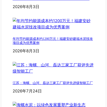
2026年8月3日
年均节约能源成本约1200万元！福建安砂建福水泥技改
项目成为优秀案例
2026年8月3日
江苏：海螺、山河、磊达三家工厂获评先进级智能工厂
2026年7月24日