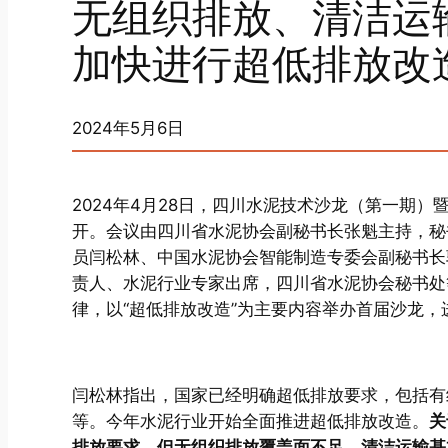
无组织排放、清洁运
加快进行超低排放改
2024年5月6日
2024年4月28日，四川水泥技术沙龙（第一期
开。会议由四川省水泥协会副秘书长张魁主持，秘
员闫松林、中国水泥协会智能制造专委会副秘书长
责人、水泥行业专家出席，四川省水泥协会秘书处
律，以“超低排放改造”为主要内容举办首届沙龙
闫松林指出，国家已经明确超低排放要求，包括有
等。今年水泥行业开始全面推进超低排放改造。
关
排放要求，但无组织排放覆盖面不足，清洁运输基