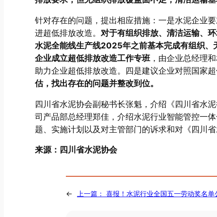
针对存在的问题，提出相应措施：一是水泥企业要
进超低排放改造。
对于有组织排放、清洁运输、环
水泥全能线生产线2025年之前基本完成有组织、
企业成立超低排放改造工作专班
，由企业总经理和
助力企业超低排放改造。四是建议企业对照国家超
估，找出存在的问题并整改到位。
四川省水泥协会副秘书长张魁，介绍《四川省水泥
司产品部总经理郑佳，介绍水泥行业智能管控一体
题、实施计划以及对主管部门的诉求和对《四川省
来源：四川省水泥协会
←
上一篇：
喜报！水泥行业全国五一劳动奖名单