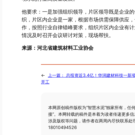
他要求：一是加强组织领导，片区领导既是企业的
织，片区内企业是一家，根据市场供需保障供应，
作，按照行业自律错峰要求，组织片区内企业有计
情况及时召开会议研讨对策，现场帮扶。
来源：河北省建筑材料工业协会
←
上一篇：
总投资近3.4亿！华润建材科技一新
开工
本网原创稿件版权为“智慧水泥”独家所有，任
接”。本网转载的稿件是本着为读者传递更多
涉及版权等问题，请作者在两周内尽快联系处理
18010494526