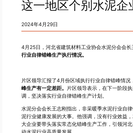
这一地区个别水泥企
2024年4月29日
4月25日，河北省建筑材料工业协会水泥分会会
行业自律错峰生产执行情况。
片区领导汇报了4月份区域执行行业自律错峰情况
峰生产有一定差距。
片区领导表示，在下一阶段执
调，坚决落实行业自律错峰生产计划。
水泥分会会长王志刚指出，非采暖季水泥行业自律
泥行业健康发展的大事。他强调，没有行业效益，
大企业要带头落实常态化错峰生产工作，引领河北
动水泥行业高质量发展。