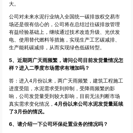
大。
公司对未来水泥行业纳入全国统一碳排放权交易市
场还是很有信心的，公司将在总结过往碳排放管理
有益经验基础上，继续通过技术改造升级、光伏发
电、使用替代燃料等措施，实现生产工艺碳减排、
生产能耗碳减排，从而实现绿色低碳转型。
5、近期两广天雨频繁，请问公司目前发货量情况怎
样？进入二季度市场需求有增加吗？
答：进入4月份以来，两广天雨频繁，建筑工程施工
进度受阻，水泥需求受到抑制，受降雨频繁的影
响，公司发货量受到较大影响，目前无法判断市场
真实需求变化情况，
4月份以来公司水泥发货量延续
了3月份的情况。
6、请介绍一下公司环保处置业务的情况吗？