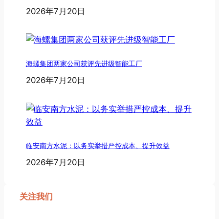
2026年7月20日
海螺集团两家公司获评先进级智能工厂
2026年7月20日
临安南方水泥：以务实举措严控成本、提升效益
2026年7月20日
关注我们