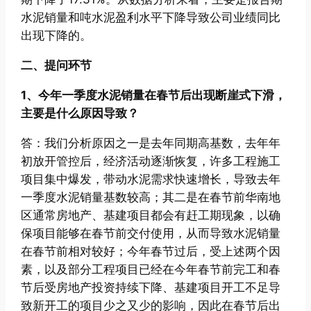
水泥销量和吨水泥盈利水平下降导致公司业绩同比
出现下降的。
二、提问环节
1、今年一季度水泥销量在春节后出现断崖式下滑，
主要是什么原因导致？
答：我们分析原因之一是去年同期高基数，去年年
初放开管控后，经济活动逐渐恢复，许多工程施工
项目集中爆发，带动水泥需求快速增长，导致去年
一季度水泥销量基数较高；其二是在春节前华南地
区通常房地产、基建项目都会有赶工期现象，以确
保项目能够在春节前交付使用，从而导致水泥销量
在春节前相对较好；今年春节过后，受上述两个因
素，以及部分工程项目已经在今年春节前完工和春
节后受房地产投资持续下降、基建项目开工不足导
致新开工的项目少之又少的影响，因此在春节后出