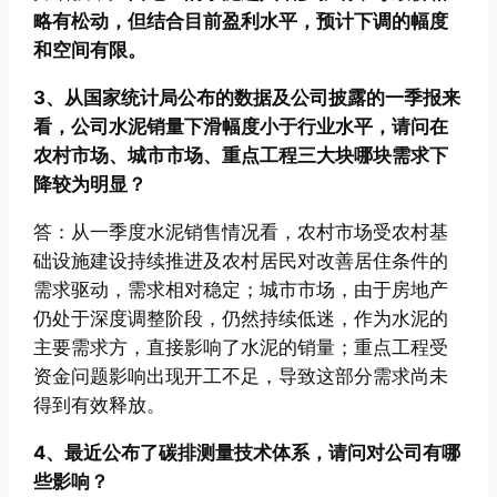
略有松动，但结合目前盈利水平，预计下调的幅度
和空间有限。
3、从国家统计局公布的数据及公司披露的一季报来
看，公司水泥销量下滑幅度小于行业水平，请问在
农村市场、城市市场、重点工程三大块哪块需求下
降较为明显？
答：从一季度水泥销售情况看，农村市场受农村基
础设施建设持续推进及农村居民对改善居住条件的
需求驱动，需求相对稳定；城市市场，由于房地产
仍处于深度调整阶段，仍然持续低迷，作为水泥的
主要需求方，直接影响了水泥的销量；重点工程受
资金问题影响出现开工不足，导致这部分需求尚未
得到有效释放。
4、最近公布了碳排测量技术体系，请问对公司有哪
些影响？