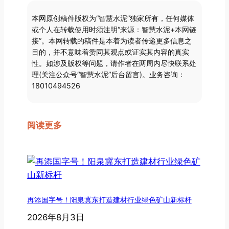
本网原创稿件版权为“智慧水泥”独家所有，任何媒体
或个人在转载使用时须注明“来源：智慧水泥+本网链
接”。本网转载的稿件是本着为读者传递更多信息之
目的，并不意味着赞同其观点或证实其内容的真实
性。如涉及版权等问题，请作者在两周内尽快联系处
理(关注公众号“智慧水泥”后台留言)。业务咨询：
18010494526
阅读更多
再添国字号！阳泉冀东打造建材行业绿色矿山新标杆
2026年8月3日