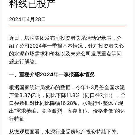
料线已投产
2024年4月28日
近日，塔牌集团发布司投资者关系活动记录表，介
绍了公司2024年一季报基本情况，针对投资者关心
的水泥市场需求和价格以及未来公司发展重点等问
题进行解答。
一、董秘介绍2024年一季报基本情况
根据国家统计局发布的数据，今年1-3月份全国水泥
产量3.37亿吨，同比下降11.8%（同口径对比），全
口径数据对比同比降幅16.28%。水泥行业整体呈现
出“需求萎缩、竞争激烈、库存高位、价格走低”的运
行特征。
从微观层面看，水泥行业受房地产投资持续下降、