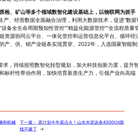
质检、矿山等多个领域数智化建设基础上，以物联网为抓手
生产、经营数据全面融合治理，利用大数据技术，促进“数据
“设备全生命周期预知性管控”“精益化能源管控”“全流程质量
应链资源协同云平台、一体化管控和运营信息化平台、循环经
的产、供、销产业链条实现贯穿。2022年，入选国家智能制
作要求，持续按照数智化转型规划，加大科技创新力度，提升
和标杆性带动作用，加快培育新质生产力，引领产业向高端
辆和机械
下一篇：
原计划今年底点火！山水水泥这条4000t/d新
线不建了
→