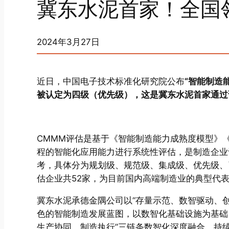
冀东水泥首家！全国
2024年3月27日
近日，中国电子技术标准化研究院公布
“智能制造
被认定为四级（优先级），这是冀东水泥首家通过
CMMM评估是基于《智能制造能力成熟度模型》
程的智能化应用能力进行系统性评估，是制造企业
考，具体分为规划级、规范级、集成级、优先级、
估企业共52家，为目前国内高端制造业的典型代
冀东水泥承德金隅公司以“存量示范、数智驱动、
色的智能制造发展蓝图，以数智化基础设施为基础
生产协同、制造执行”三链条数智化深度融合，持续