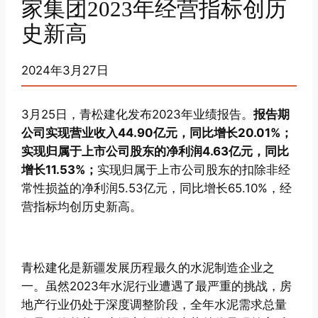
家集团2023年经营指标创历
史新高
2024年3月27日
3月25日，青松建化发布2023年业绩报告。
报告期
公司实现营业收入44.90亿元，同比增长20.01%；
实现归属于上市公司股东的净利润4.63亿元，同比
增长11.53%；
实现归属于上市公司股东的扣除非经
常性损益的净利润5.53亿元，同比增长65.10%，经
营指标均创历史新高。
青松建化是新疆发展历程最久的水泥制造企业之
一。虽然2023年水泥行业遭遇了最严重的挑战，房
地产行业仍处于深度调整阶段，全年水泥需求总量