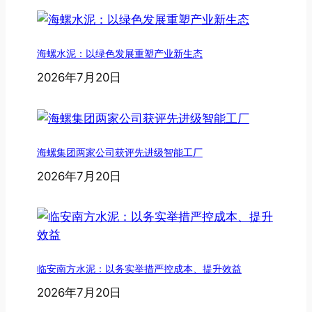
海螺水泥：以绿色发展重塑产业新生态
2026年7月20日
海螺集团两家公司获评先进级智能工厂
2026年7月20日
临安南方水泥：以务实举措严控成本、提升效益
2026年7月20日