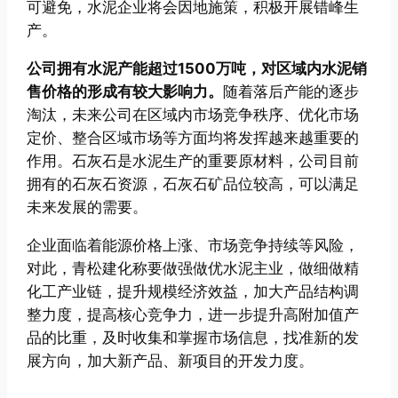
可避免，水泥企业将会因地施策，积极开展错峰生
产。
公司拥有水泥产能超过1500万吨，对区域内水泥销
售价格的形成有较大影响力。
随着落后产能的逐步
淘汰，未来公司在区域内市场竞争秩序、优化市场
定价、整合区域市场等方面均将发挥越来越重要的
作用。石灰石是水泥生产的重要原材料，公司目前
拥有的石灰石资源，石灰石矿品位较高，可以满足
未来发展的需要。
企业面临着能源价格上涨、市场竞争持续等风险，
对此，青松建化称要做强做优水泥主业，做细做精
化工产业链，提升规模经济效益，加大产品结构调
整力度，提高核心竞争力，进一步提升高附加值产
品的比重，及时收集和掌握市场信息，找准新的发
展方向，加大新产品、新项目的开发力度。