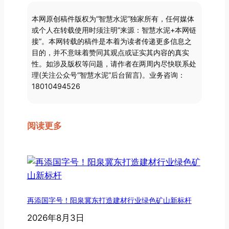
本网原创稿件版权为“智慧水泥”独家所有，任何媒体
或个人在转载使用时须注明“来源：智慧水泥+本网链
接”。本网转载的稿件是本着为读者传递更多信息之
目的，并不意味着赞同其观点或证实其内容的真实
性。如涉及版权等问题，请作者在两周内尽快联系处
理(关注公众号“智慧水泥”后台留言)。业务咨询：
18010494526
阅读更多
再添国字号！阳泉冀东打造建材行业绿色矿山新标杆
2026年8月3日