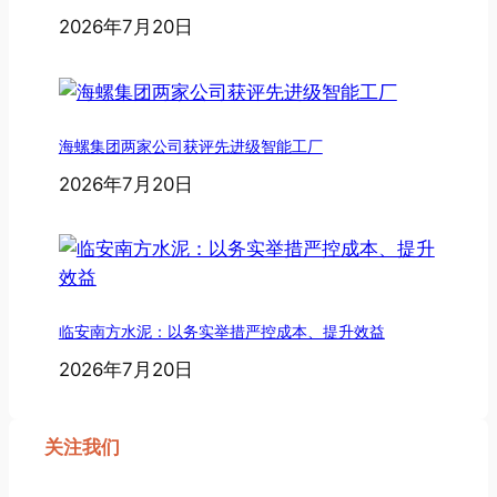
2026年7月20日
海螺集团两家公司获评先进级智能工厂
2026年7月20日
临安南方水泥：以务实举措严控成本、提升效益
2026年7月20日
关注我们