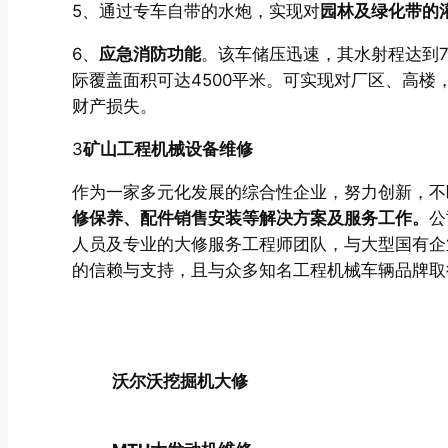
5、通过专车自带的水炮，实现对
园林及绿化带的
6、
应急消防功能
。该车储压迅速，其水射程达到7
际覆盖面积可达4500平米。可实现对厂区、高
财产损失。
3
矿山工程机械设备维修
作为一家多元化发展的综合性企业，努力创新，不
修保养、配件销售安装等解决方案及服务工作。
公
人员及专业的大修服务工程师团队，与大型国有企
的信赖与支持，且与众多知名工程机械车辆品牌取
沃尔沃挖掘机大修