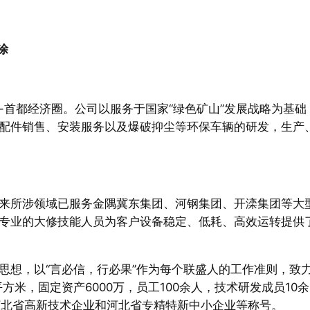
涂
-首都经济圈。公司以服务于国家“绿色矿山”发展战略为基础
配件销售、安装服务以及爆破抑尘等环保车辆的研发，生产
来所涉领域已服务金隅冀东集团、河钢集团、开滦集团等大
专业的大修技能人员为客户设备稳定、低耗、高效运转提供
导思想，以“言必信，行必果”作为每个联盛人的工作准则，致
方米，固定资产6000万，员工100余人，技术研发成员10余
河北省高新技术企业和河北省专精特新中小企业等称号。