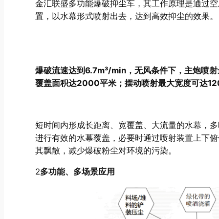
金汇联盛多功能爆破抑尘车，其工作原理是通过空
置，以水幕形式喷射出去，达到高效抑尘的效果。
爆破流速达到6.7m³/min，无风条件下，主炮
覆盖面积达2000平米；摆动喷射最大宽度可达12
短时间内形成长距离、宽覆盖、大流量的水幕，多
进行有效的水幕覆盖，必要时通过喷射装置上下俯
其飘散，减少爆破粉尘对环境的污染。
2
多功能、多场景应用