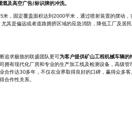
灌溉及高空广告/标识牌的冲洗。
5米，固定覆盖面积达到2000平米，通过喷射装置的摆动，
楼，尤其是偏远或者道路拥挤区域的应急消防，降低工厂及居民
断追求极致的联盛团队更可
为客户提供矿山工程机械车辆的
司拥有现代化厂房和专业的生产加工线及检测设备，高级管
业合作达30多年，不仅在业界取得良好的口碑，赢得众多客
得合作性关系。