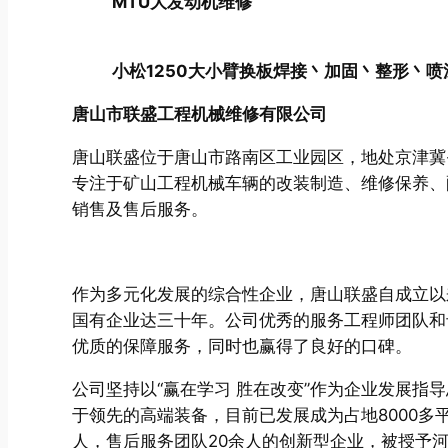
MTU大发动机维修
小松1250大小臂换板焊接丶加固丶整形丶喷
唐山市联盛工程机械维修有限公司
唐山联盛位于唐山市路南区工业园区，地处京津冀
专注于矿山工程机械车辆的改装制造、维修保养、
销售及售后服务。
作为多元化发展的综合性企业，唐山联盛自成立以
国有企业达三十年。公司优秀的服务工程师团队和
优质的保障服务，同时也赢得了良好的口碑。
公司坚持以“赢在学习 胜在改变”作为企业发展指
于领先的高端装备，目前已发展成为占地8000多平
人，售后服务团队20余人的创新型企业，被授予