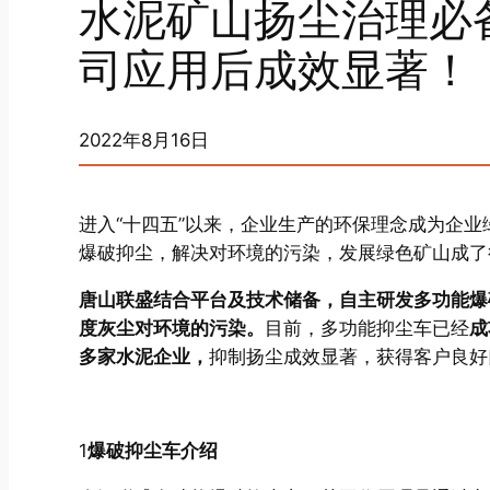
水泥矿山扬尘治理必
司应用后成效显著！
2022年8月16日
进入“十四五”以来，企业生产的环保理念成为企
爆破抑尘，解决对环境的污染，发展绿色矿山成了
唐山联盛结合平台及技术储备，自主研发多功能爆
度灰尘对环境的污染。
目前，多功能抑尘车已经
成
多家水泥企业，
抑制扬尘成效显著，获得客户良好
1
爆破抑尘车介绍