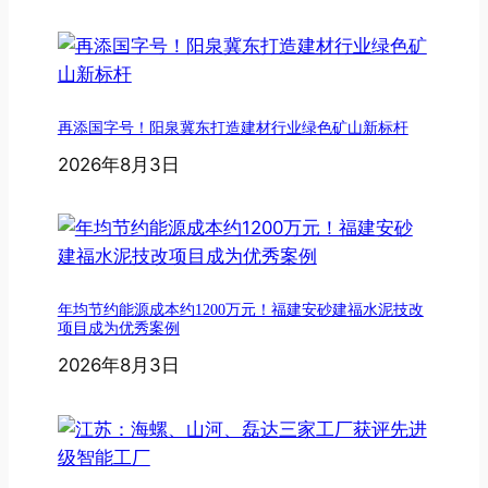
再添国字号！阳泉冀东打造建材行业绿色矿山新标杆
2026年8月3日
年均节约能源成本约1200万元！福建安砂建福水泥技改
项目成为优秀案例
2026年8月3日