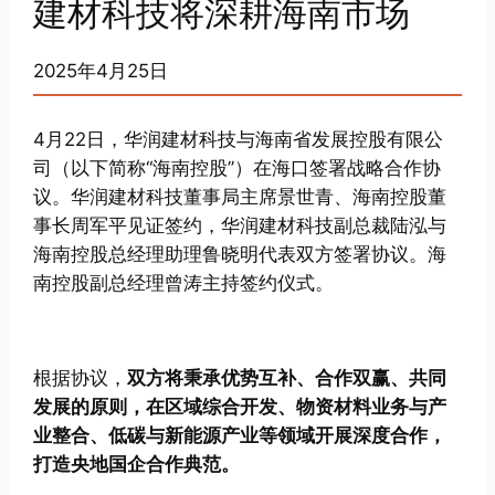
建材科技将深耕海南市场
2025年4月25日
4月22日，华润建材科技与海南省发展控股有限公
司（以下简称“海南控股”）在海口签署战略合作协
议。华润建材科技董事局主席景世青、海南控股董
事长周军平见证签约，华润建材科技副总裁陆泓与
海南控股总经理助理鲁晓明代表双方签署协议。海
南控股副总经理曾涛主持签约仪式。
根据协议，
双方将秉承优势互补、合作双赢、共同
发展的原则，在区域综合开发、物资材料业务与产
业整合、低碳与新能源产业等领域开展深度合作，
打造央地国企合作典范。