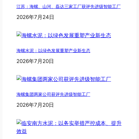
江苏：海螺、山河、磊达三家工厂获评先进级智能工厂
2026年7月24日
海螺水泥：以绿色发展重塑产业新生态
2026年7月20日
海螺集团两家公司获评先进级智能工厂
2026年7月20日