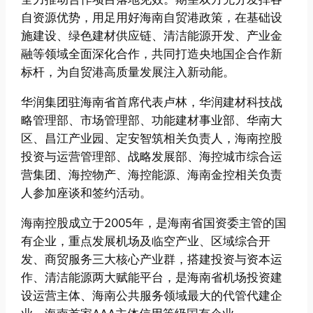
自资源优势，用足用好海南自贸港政策，在基础设
施建设、绿色建材供应链、清洁能源开发、产业金
融等领域全面深化合作，共同打造央地国企合作新
标杆，为自贸港高质量发展注入新动能。
华润集团驻海南省首席代表卢林，华润建材科技战
略管理部、市场管理部、功能建材事业部、华南大
区、昌江产业园、定安智筑相关负责人，海南控股
投资与运营管理部、战略发展部、海控城市综合运
营集团、海控物产、海控能源、海南金控相关负责
人参加座谈和签约活动。
海南控股成立于2005年，是海南省国资委主管的国
有企业，重点发展机场及临空产业、区域综合开
发、商贸服务三大核心产业群，搭建投资与资本运
作、清洁能源两大赋能平台，是海南省机场投资建
设运营主体、海南公共服务领域最大的代管代建企