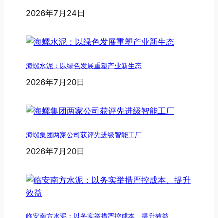
2026年7月24日
海螺水泥：以绿色发展重塑产业新生态
2026年7月20日
海螺集团两家公司获评先进级智能工厂
2026年7月20日
临安南方水泥：以务实举措严控成本、提升效益