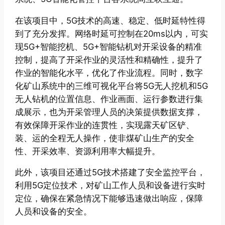
在该项目中，5G技术的高速、稳定、低时延特性得
到了充分发挥。网络时延可控制在20ms以内，可实
现5G+智能挖机、5G+智能钻机对开采设备的精准
控制，提高了开采作业的灵活性和精确性，提升了
作业的智能化水平，优化了作业流程。同时，数字
化矿山系统中的三维可视化平台将5G无人挖机和5G
无人钻机的位置信息、作业画面、运行参数进行集
成展示，也为开采管理人员的决策提供数据支撑，
有效保障开采作业的连贯性，实现露天矿区铲、
装、运的全程无人操作，使非煤矿山生产的安全
性、开采效率、资源利用率大幅提升。
此外，该项目还通过5G技术搭建了安全监控平台，
利用5G定位技术，对矿山工作人员和设备进行实时
定位，确保在紧急情况下能够迅速做出响应，保障
人员和设备的安全。