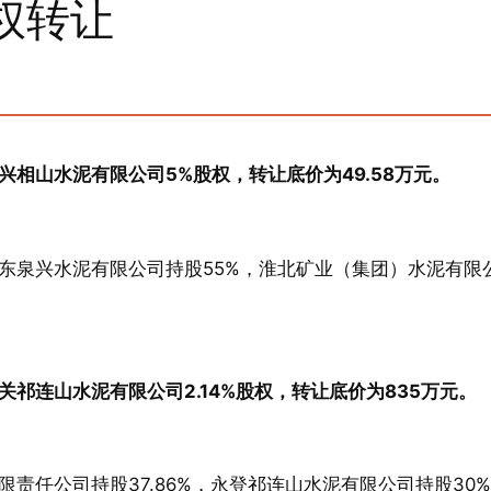
权转让
相山水泥有限公司5%股权，转让底价为49.58万元。
东泉兴水泥有限公司持股55%，淮北矿业（集团）水泥有限
。
祁连山水泥有限公司2.14%股权，转让底价为835万元。
责任公司持股37.86%，永登祁连山水泥有限公司持股30