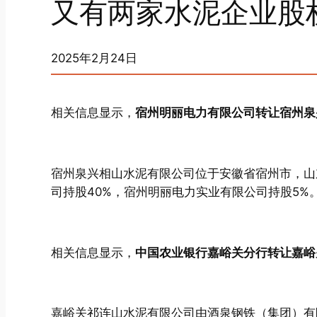
又有两家水泥企业股
2025年2月24日
相关信息显示，
宿州明丽电力有限公司转让宿州泉兴
宿州泉兴相山水泥有限公司位于安徽省宿州市，山
司持股40%，宿州明丽电力实业有限公司持股5%
相关信息显示，
中国农业银行嘉峪关分行转让嘉峪关
嘉峪关祁连山水泥有限公司由酒泉钢铁（集团）有限