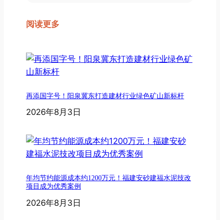
阅读更多
再添国字号！阳泉冀东打造建材行业绿色矿山新标杆
2026年8月3日
年均节约能源成本约1200万元！福建安砂建福水泥技改
项目成为优秀案例
2026年8月3日