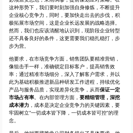
这种形势下，我们要时刻加强自身修炼，不断提升
企业核心竞争力，同时，要加快走出去的步伐，积
极拓展市场空间，这是企业长远发展的战略选择。
然而，我们也应该清醒地认识到，现阶段企业转型
还不具备良好的条件，这更需要我们稳扎稳打，步
步为营。
他要求，在市场竞争方面，销售团队要精准营销，
像狙击手一样，准确锁定目标客户，提高销售效
率；通过精准市场细分，深入了解客户需求，并以
此为基础积极推进新品种研发工作进程，持续优化
产品与服务品质，实现差异化竞争，从而
保证一定
市场占有率
。在内部管理方面，
要精细管理，深挖
成本潜力
，成本是决定企业竞争力的关键因素，要
牢固树立“一切成本皆下降，一切成本皆可控”的理
念。