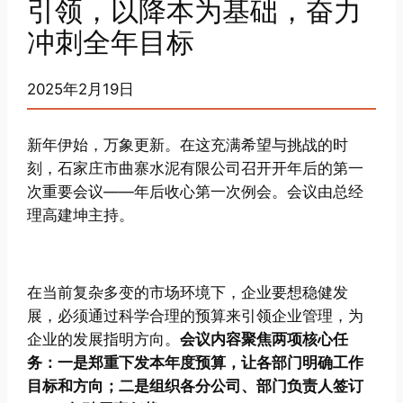
引领，以降本为基础，奋力
冲刺全年目标
2025年2月19日
新年伊始，万象更新。在这充满希望与挑战的时
刻，石家庄市曲寨水泥有限公司召开开年后的第一
次重要会议——年后收心第一次例会。会议由总经
理高建坤主持。
在当前复杂多变的市场环境下，企业要想稳健发
展，必须通过科学合理的预算来引领企业管理，为
企业的发展指明方向。
会议内容聚焦两项核心任
务：一是郑重下发本年度预算，让各部门明确工作
目标和方向；二是组织各分公司、部门负责人签订