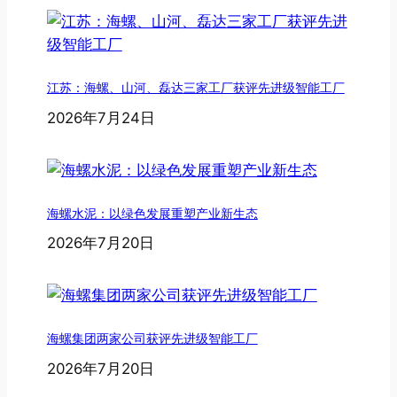
江苏：海螺、山河、磊达三家工厂获评先进级智能工厂
2026年7月24日
海螺水泥：以绿色发展重塑产业新生态
2026年7月20日
海螺集团两家公司获评先进级智能工厂
2026年7月20日