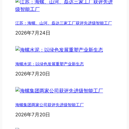
江苏：海螺、山河、磊达三家工厂获评先进级智能工厂
2026年7月24日
海螺水泥：以绿色发展重塑产业新生态
2026年7月20日
海螺集团两家公司获评先进级智能工厂
2026年7月20日