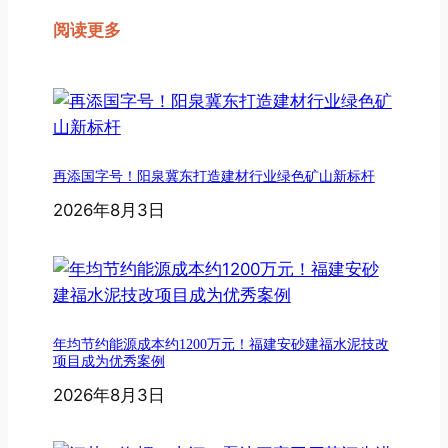
阅读更多
再添国字号！阳泉冀东打造建材行业绿色矿山新标杆
2026年8月3日
年均节约能源成本约1200万元！福建安砂建福水泥技改
项目成为优秀案例
2026年8月3日