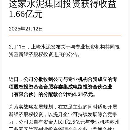
这家水泥集团投资获得收益
1.66亿元
2025年2月12日
2月11日，上峰水泥发布关于与专业投资机构共同投
资暨新经济股权投资进展的公告。
近日，
公司分批收到公司与专业机构合资成立的专
项股权投资基金合肥存鑫集成电路投资合伙企业
（有限合伙）的分配款合计约4.31亿元。
为落实战略发展规划，在立足主业的同时适度开展
新经济股权投资，以提升企业可持续发展综合竞争
力，公司以自有资金人民币2.5亿元与专业机构苏州
工业园区兰璞创业投资管理合伙企业（普通合伙）