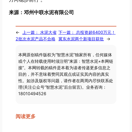
来源：邓州中联水泥有限公司
←
上一篇：
水泥大省
下一篇：
总投资超6400万元！
2批次水泥产品不合格
冀东水泥两个新项目获批
→
本网原创稿件版权为“智慧水泥”独家所有，任何媒体
或个人在转载使用时须注明“来源：智慧水泥+本网链
接”。本网转载的稿件是本着为读者传递更多信息之
目的，并不意味着赞同其观点或证实其内容的真实
性。如涉及版权等问题，请作者在两周内尽快联系处
理(关注公众号“智慧水泥”后台留言)。业务咨询：
18010494526
阅读更多