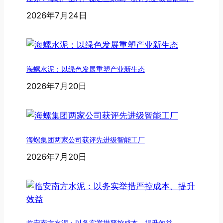
2026年7月24日
海螺水泥：以绿色发展重塑产业新生态
2026年7月20日
海螺集团两家公司获评先进级智能工厂
2026年7月20日