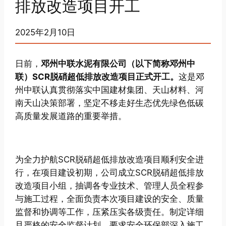
排放改造项目开工
2025年2月10日
日前，
邓州中联水泥有限公司（以下简称邓州中
联）SCR脱硝超低排放改造项目正式开工。
这是邓
州中联认真贯彻落实中国建材集团、天山材料、河
南天山决策部署，坚定不移走好生态优先绿色低碳
高质量发展道路的重要举措。
为全力护航SCR脱硝超低排放改造项目顺利安全进
行，在项目建设初期，公司成立SCR脱硝超低排放
改造项目小组，抽调各专业技术、管理人员全程参
与施工过程，全面负责本次项目建设的安全、质量
监督和协调等工作，压紧压实各级责任。制定详细
且严格的安全监督计划，要求安全环保部深入施工