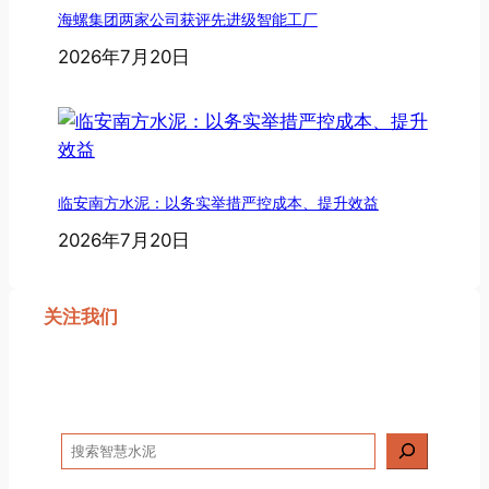
海螺集团两家公司获评先进级智能工厂
2026年7月20日
临安南方水泥：以务实举措严控成本、提升效益
2026年7月20日
关注我们
搜
索