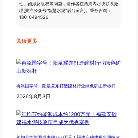
性。如涉及版权等问题，请作者在两周内尽快联系处
理(关注公众号“智慧水泥”后台留言)。业务咨询：
18010494526
阅读更多
再添国字号！阳泉冀东打造建材行业绿色矿山新标杆
2026年8月3日
年均节约能源成本约1200万元！福建安砂建福水泥技改