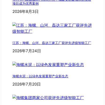
项目成为优秀案例
2026年8月3日
江苏：海螺、山河、磊达三家工厂获评先进级智能工厂
2026年7月24日
海螺水泥：以绿色发展重塑产业新生态
2026年7月20日