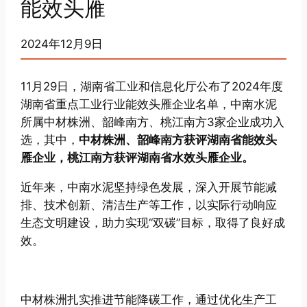
能效头雁
2024年12月9日
11月29日，湖南省工业和信息化厅公布了2024年度
湖南省重点工业行业能效头雁企业名单，中南水泥
所属中材株洲、韶峰南方、桃江南方3家企业成功入
选，其中，
中材株洲、韶峰南方获评湖南省能效头
雁企业，桃江南方获评湖南省水效头雁企业。
近年来，中南水泥坚持绿色发展，深入开展节能减
排、技术创新、清洁生产等工作，以实际行动响应
生态文明建设，助力实现“双碳”目标，取得了良好成
效。
中材株洲扎实推进节能降碳工作，通过优化生产工