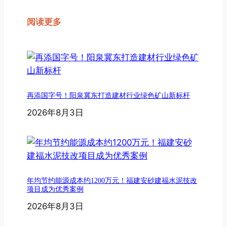
阅读更多
再添国字号！阳泉冀东打造建材行业绿色矿山新标杆
2026年8月3日
年均节约能源成本约1200万元！福建安砂建福水泥技改
项目成为优秀案例
2026年8月3日