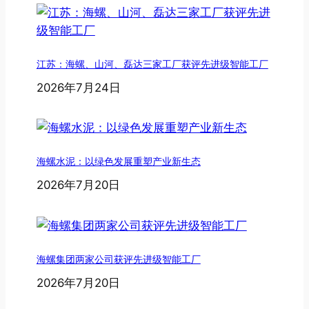
江苏：海螺、山河、磊达三家工厂获评先进级智能工厂
2026年7月24日
海螺水泥：以绿色发展重塑产业新生态
2026年7月20日
海螺集团两家公司获评先进级智能工厂
2026年7月20日