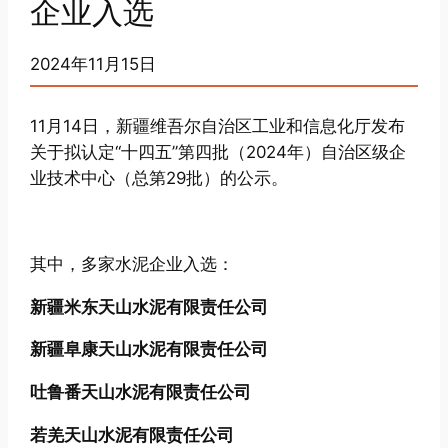
企业入选
2024年11月15日
11月14日，新疆维吾尔自治区工业和信息化厅发布
关于拟认定“十四五”第四批（2024年）自治区级企
业技术中心（总第29批）的公示。
其中，多家水泥企业入选：
新疆米东天山水泥有限责任公司
新疆阜康天山水泥有限责任公司
吐鲁番天山水泥有限责任公司
若羌天山水泥有限责任公司